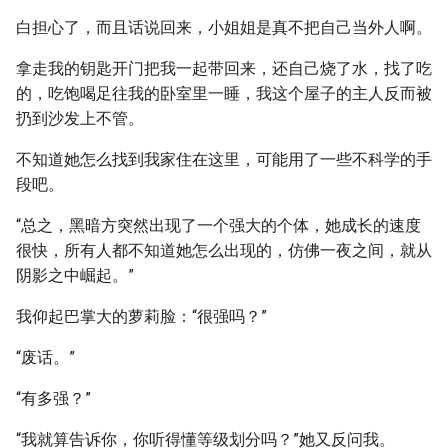
白担心了，而且话说回来，小姐姐是真不把自己当外人啊。
拿走我的钥匙开门把我一起带回来，还自己烧了水，找了吃
的，吃饱喝足往我的卧室里一睡，我这个屋子的主人反而被
扔到沙发上不管。
不知道她怎么找到我家住在这里，可能用了一些不科学的手
段吧。
“总之，黑暗方突然出现了一个强大的个体，她成长的速度
很快，所有人都不知道她怎么出现的，仿佛一夜之间，就从
阴影之中崛起。”
我仰起巴掌大的萝莉脸：“很强吗？”
“废话。”
“有多强？”
“我就算告诉你，你听得懂等级划分吗？”她又反问我。