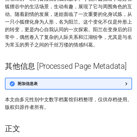
狐狸谷中的生活场景，生动有趣，展现了它与周围角色的互
动。随着剧情的发展，迷娃面临了一次重要的化身试炼，从
一只小狐狸化身为人形，名为阳兰。这个变化不仅是外形上
的转变，更是内心自我认同的一次探索。阳兰在变身后的日
常中，偶然卷入了复杂的人际关系和江湖纷争，尤其是与名
为常玉的男子之间的千丝万缕的情感纠葛。
其他信息 [Processed Page Metadata]
附加信息表
本文由多元性别中文数字档案馆归档整理，仅供存档使用。
版权归原作者所有。
正文