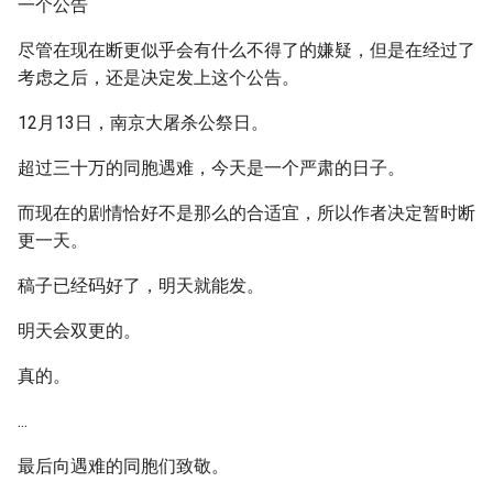
一个公告
尽管在现在断更似乎会有什么不得了的嫌疑，但是在经过了
考虑之后，还是决定发上这个公告。
12月13日，南京大屠杀公祭日。
超过三十万的同胞遇难，今天是一个严肃的日子。
而现在的剧情恰好不是那么的合适宜，所以作者决定暂时断
更一天。
稿子已经码好了，明天就能发。
明天会双更的。
真的。
...
最后向遇难的同胞们致敬。