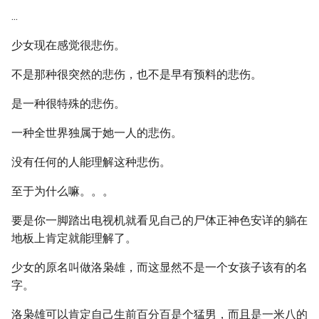
...
少女现在感觉很悲伤。
不是那种很突然的悲伤，也不是早有预料的悲伤。
是一种很特殊的悲伤。
一种全世界独属于她一人的悲伤。
没有任何的人能理解这种悲伤。
至于为什么嘛。。。
要是你一脚踏出电视机就看见自己的尸体正神色安详的躺在
地板上肯定就能理解了。
少女的原名叫做洛枭雄，而这显然不是一个女孩子该有的名
字。
洛枭雄可以肯定自己生前百分百是个猛男，而且是一米八的