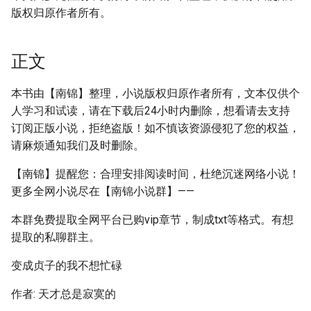
版权归原作者所有。
正文
本书由【南锦】整理，小说版权归原作者所有，文本仅供个
人学习和试读，请在下载后24小时内删除，想看请去支持
订阅正版小说，拒绝盗版！如不慎该资源侵犯了您的权益，
请麻烦通知我们及时删除。
【南锦】提醒您：合理安排阅读时间，杜绝沉迷网络小说！
更多全网小说尽在【南锦小说群】——
本群免费提取全网平台已购vip章节，制成txt等格式。有想
提取的私聊群主。
变成贞子的我不想忙碌
作者: 天才总是寂寞的