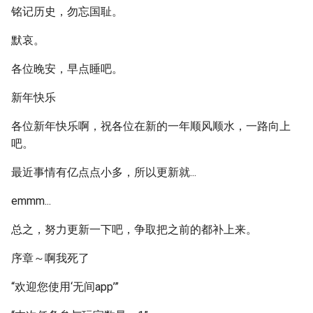
铭记历史，勿忘国耻。
默哀。
各位晚安，早点睡吧。
新年快乐
各位新年快乐啊，祝各位在新的一年顺风顺水，一路向上
吧。
最近事情有亿点点小多，所以更新就...
emmm...
总之，努力更新一下吧，争取把之前的都补上来。
序章～啊我死了
“欢迎您使用‘无间app’”