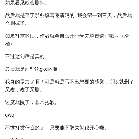
如果看见就会删掉。
然后就是至于那些填写邀请码的...我会留一到三天，然后就
会删掉了。
如果打赏的话，作者就会自己开小号去填邀请码哦～（滑
稽）
不过这句话是真的！
最后就是那些说gkd的嘛...
我真的尽力了啊！可是就是写不出想要的感觉，所以就删了
又改，改了又删。
速度就慢了，非常抱歉。
qwq
不求打赏什么的了，只要能不取关就很开心啦。