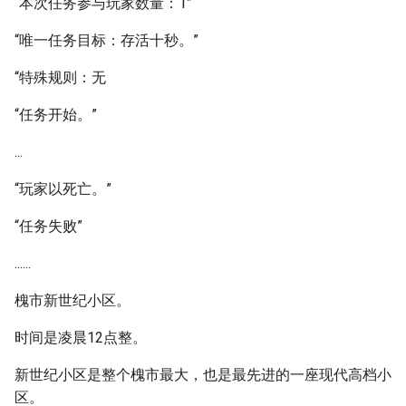
“本次任务参与玩家数量：1”
“唯一任务目标：存活十秒。”
“特殊规则：无
“任务开始。”
...
“玩家以死亡。”
“任务失败”
......
槐市新世纪小区。
时间是凌晨12点整。
新世纪小区是整个槐市最大，也是最先进的一座现代高档小
区。