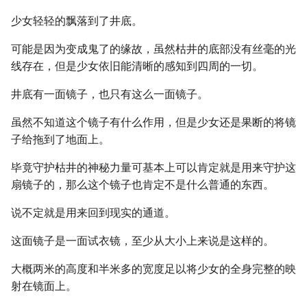
少女轻轻的飘落到了井底。
可能是因为变成鬼了的缘故，虽然枯井的底部没有丝毫的光
线存在，但是少女依旧能清晰的感知到四周的一切。
井底有一面镜子，也只有这么一面镜子。
虽然不知道这个镜子有什么作用，但是少女还是果断的将镜
子给拖到了地面上。
毕竟守护枯井的神秘力量可基本上可以肯定就是用来守护这
扇镜子的，那么这个镜子也肯定不是什么普通的东西。
说不定就是用来回到现实的通道。
这面镜子是一面试衣镜，至少从大小上来说是这样的。
大概两米的高度和半米多的宽度足以将少女的全身完整的映
射在镜面上。