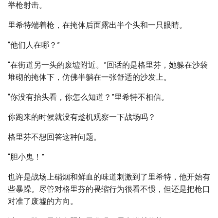
举枪射击。
里希特端着枪，在掩体后面露出半个头和一只眼睛。
“他们人在哪？”
“在街道另一头的废墟附近。”回话的是格里芬，她躲在沙袋
堆砌的掩体下，仿佛半躺在一张舒适的沙发上。
“你没有抬头看，你怎么知道？”里希特不相信。
你跑来的时候就没有趁机观察一下战场吗？
格里芬不想回答这种问题。
“胆小鬼！”
也许是战场上硝烟和鲜血的味道刺激到了里希特，他开始有
些暴躁。尽管对格里芬的畏缩行为很看不惯，但还是把枪口
对准了废墟的方向。