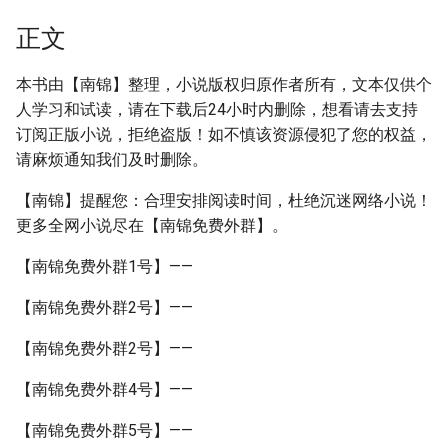
正文
本书由【南锦】整理，小说版权归原作者所有，文本仅供个
人学习和试读，请在下载后24小时内删除，想看请去支持
订阅正版小说，拒绝盗版！如不慎该资源侵犯了您的权益，
请麻烦通知我们及时删除。
【南锦】提醒您：合理安排阅读时间，杜绝沉迷网络小说！
更多全网小说尽在【南锦免费外群】。
【南锦免费外群1号】——
【南锦免费外群2号】——
【南锦免费外群2号】——
【南锦免费外群4号】——
【南锦免费外群5号】——