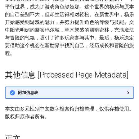
平行世界，成为了游戏角色缇娅娜。这个世界的杨乐与原本
的自己差别不大，但却生活得相对轻松。在新世界中，杨乐
开始感受到游戏的魅力，并努力提升角色的等级与技能。文
中阳光明媚的赫顿玛尔城，草木繁盛的幽暗密林，充满魔法
与冒险的气氛，吸引了许多玩家参与其中。最后，杨乐决定
要借助这个机会在新世界中找到自己，经历成长和冒险的旅
程。
其他信息 [Processed Page Metadata]
附加信息表
本文由多元性别中文数字档案馆归档整理，仅供存档使用。
版权归原作者所有。
正文