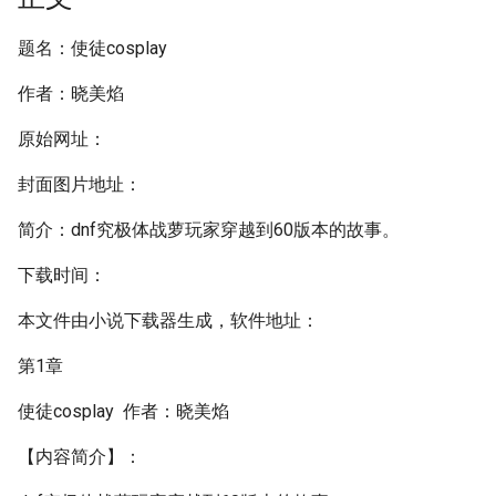
题名：使徒cosplay
作者：晓美焰
原始网址：
封面图片地址：
简介：dnf究极体战萝玩家穿越到60版本的故事。
下载时间：
本文件由小说下载器生成，软件地址：
第1章
使徒cosplay 作者：晓美焰
【内容简介】：