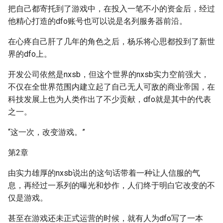
把自己都寄托到了游戏中，在投入一笔不小的资金后，经过
他精心打造的dfo账号也可以说是名列服务器前沿。
在心疼自己肝了几年的角色之后，杨乐将心思都投到了新世
界的dfo上。
开发公司依然是nxsb，但这个世界的nxsb实力空前强大，
不仅在全世界范围内建立起了自己无人可敌的商业帝国，在
科技发展上也为人类作出了不少贡献，dfo就是其中的代表
之一。
“这一次，改变游戏。”
第2章
由实力雄厚的nxsb说出的这句话带着一种让人信服的气
息，再经过一系列的曝光和炒作，人们终于明白它改变的不
仅是游戏。
甚至在游戏还未正式运营的时候，就有人为dfo写了一本