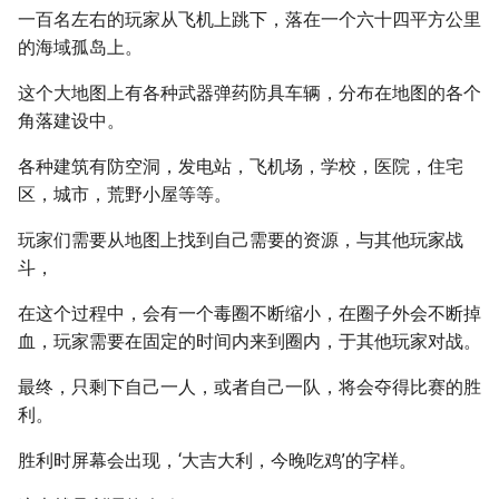
一百名左右的玩家从飞机上跳下，落在一个六十四平方公里
的海域孤岛上。
这个大地图上有各种武器弹药防具车辆，分布在地图的各个
角落建设中。
各种建筑有防空洞，发电站，飞机场，学校，医院，住宅
区，城市，荒野小屋等等。
玩家们需要从地图上找到自己需要的资源，与其他玩家战
斗，
在这个过程中，会有一个毒圈不断缩小，在圈子外会不断掉
血，玩家需要在固定的时间内来到圈内，于其他玩家对战。
最终，只剩下自己一人，或者自己一队，将会夺得比赛的胜
利。
胜利时屏幕会出现，‘大吉大利，今晚吃鸡’的字样。