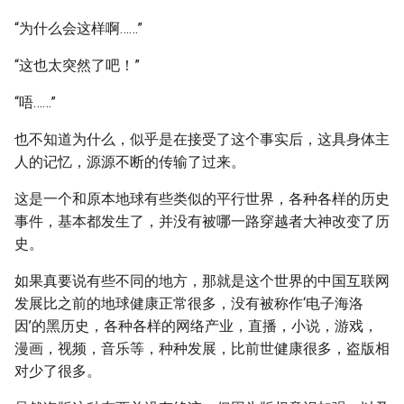
“为什么会这样啊……”
“这也太突然了吧！”
“唔……”
也不知道为什么，似乎是在接受了这个事实后，这具身体主
人的记忆，源源不断的传输了过来。
这是一个和原本地球有些类似的平行世界，各种各样的历史
事件，基本都发生了，并没有被哪一路穿越者大神改变了历
史。
如果真要说有些不同的地方，那就是这个世界的中国互联网
发展比之前的地球健康正常很多，没有被称作‘电子海洛
因’的黑历史，各种各样的网络产业，直播，小说，游戏，
漫画，视频，音乐等，种种发展，比前世健康很多，盗版相
对少了很多。