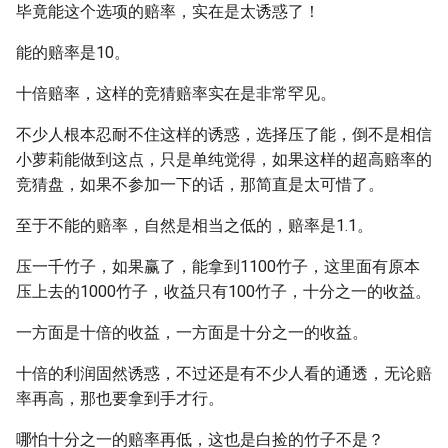
毕竟能这个选项的赔率，实在是太诱惑了！
能的赔率是10。
十倍赔率，这样的竞猜赔率实在是非常罕见。
不少人根本忍耐不住这样的诱惑，选择压了能，倒不是相信
小萝莉能做到这点，只是单纯觉得，如果这样的超高赔率的
竞猜盘，如果不参加一下的话，那简直是太可惜了。
至于不能的赔率，自然是相当之低的，赔率是1.1。
压一千竹子，如果赢了，能拿到1100竹子，这里面有原本
压上去的1000竹子，收益只有100竹子，十分之一的收益。
一方面是十倍的收益，一方面是十分之一的收益。
十倍的利润固然诱惑，不过还是有不少人看的通透，无论赔
率再高，那也要拿到手才行。
哪怕十分之一的赔率再低，这也是白捡的竹子不是？