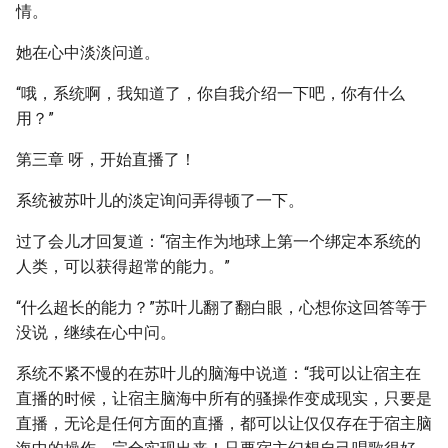
情。
她在心中淡淡问道。
“哦，系统啊，我知道了，你自我介绍一下吧，你有什么
用？”
第三章 呀，开始直播了！
系统被苏叶儿的淡定询问弄得顿了一下。
过了会儿才回复道：“宿主作为地球上第一个绑定本系统的
人类，可以获得超常的能力。”
“什么超长的能力？”苏叶儿翻了翻白眼，心想你这回答等于
没说，继续在心中问。
系统不紧不慢的在苏叶儿的脑海中说道：“我可以让宿主在
直播的时候，让宿主脑海中所有的骚操作变成现实，只要是
直播，无论是任何方面的直播，都可以让仅仅存在于宿主脑