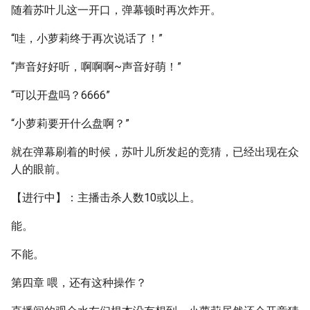
随着苏叶儿这一开口，弹幕顿时再次炸开。
“哇，小萝莉终于再次说话了！”
“声音好好听，啊啊啊~声音好萌！”
“可以开盘吗？6666”
“小萝莉要开什么盘啊？”
就在弹幕刷着的时候，苏叶儿所发起的竞猜，已经出现在众
人的眼前。
【进行中】：主播击杀人数10或以上。
能。
不能。
第四章 喂，还有这种操作？