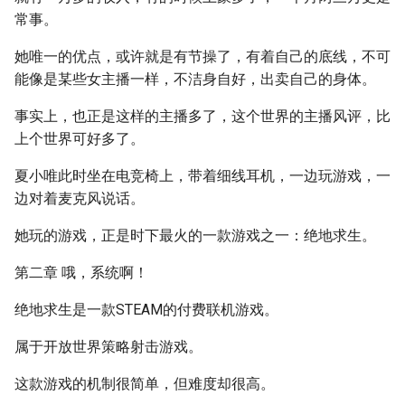
常事。
她唯一的优点，或许就是有节操了，有着自己的底线，不可
能像是某些女主播一样，不洁身自好，出卖自己的身体。
事实上，也正是这样的主播多了，这个世界的主播风评，比
上个世界可好多了。
夏小唯此时坐在电竞椅上，带着细线耳机，一边玩游戏，一
边对着麦克风说话。
她玩的游戏，正是时下最火的一款游戏之一：绝地求生。
第二章 哦，系统啊！
绝地求生是一款STEAM的付费联机游戏。
属于开放世界策略射击游戏。
这款游戏的机制很简单，但难度却很高。