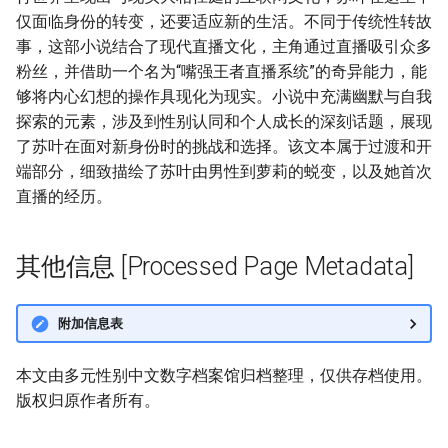
仅面临身份的转变，还要适应新的生活。不同于传统性转故
事，这部小说结合了现代直播文化，主角通过直播吸引众多
粉丝，并借助一个名为“嘴强王者直播系统”的奇异能力，能
够将内心幻想的操作具现化为现实。小说中充满幽默与自我
探索的元素，涉及到性别认同和个人成长的深刻话题，展现
了苏叶在面对新身份时的挑战和选择。该文本属于过渡和开
端部分，细致描绘了苏叶由男性到萝莉的蜕变，以及她首次
直播的经历。
其他信息 [Processed Page Metadata]
附加信息表
本文由多元性别中文数字档案馆归档整理，仅供存档使用。
版权归原作者所有。