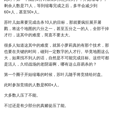
剩余人数是71人，等到缩毒完成之后，多半会减少到
60+人，甚至50+人。
苏叶儿如果要完成击杀10人的目标，那就要疯狂展开屠
戮，将这个地图的六分之一，甚至五分之一的人，全部干掉
才行，这其中的难度，简直不要太大。
很多人知道这其中的难度，就算小萝莉真的有那个技术，那
也要在关键的时间，碰到一定数字的人才行。毕竟地图这么
大，如果找不到人的话，自然是不可能完成目标。这些可都
是活人，久经战场的老阴逼啊，哪有这么容易杀的？
第一个圈子开始缩毒的时候，苏叶儿随手将竞猜给封盘。
此时参加竞猜的人数是800+人。
大多数人压了不能。
不过还是有少部分的真赌徒压了能。