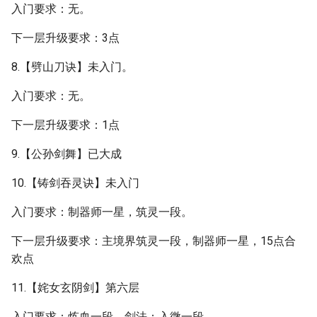
入门要求：无。
下一层升级要求：3点
8.【劈山刀诀】未入门。
入门要求：无。
下一层升级要求：1点
9.【公孙剑舞】已大成
10.【铸剑吞灵诀】未入门
入门要求：制器师一星，筑灵一段。
下一层升级要求：主境界筑灵一段，制器师一星，15点合
欢点
11.【姹女玄阴剑】第六层
入门要求：炼血一段，剑法：入微一段。