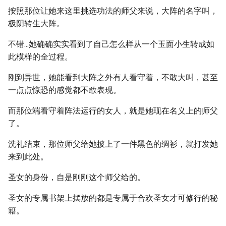
按照那位让她来这里挑选功法的师父来说，大阵的名字叫，
极阴转生大阵。
不错...她确确实实看到了自己怎么样从一个玉面小生转成如
此模样的全过程。
刚到异世，她能看到大阵之外有人看守着，不敢大叫，甚至
一点点惊恐的感觉都不敢表现。
而那位端看守着阵法运行的女人，就是她现在名义上的师父
了。
洗礼结束，那位师父给她披上了一件黑色的绸衫，就打发她
来到此处。
圣女的身份，自是刚刚这个师父给的。
圣女的专属书架上摆放的都是专属于合欢圣女才可修行的秘
籍。