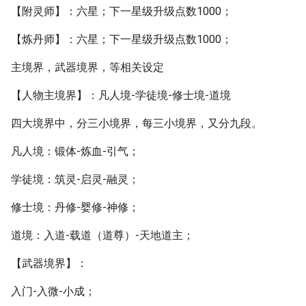
【附灵师】：六星；下一星级升级点数1000；
【炼丹师】：六星；下一星级升级点数1000；
主境界，武器境界，等相关设定
【人物主境界】：凡人境-学徒境-修士境-道境
四大境界中，分三小境界，每三小境界，又分九段。
凡人境：锻体-炼血-引气；
学徒境：筑灵-启灵-融灵；
修士境：丹修-婴修-神修；
道境：入道-载道（道尊）-天地道主；
【武器境界】：
入门-入微-小成；