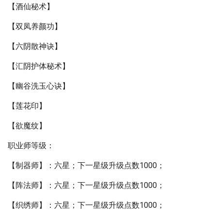
【酒仙秘术】
【双凤养颜功】
【六阴散神诀】
【汇阴护体秘术】
【幽谷洗玉心诀】
【莲花印】
【欲魔纹】
职业师等级：
【制器师】：六星；下一星级升级点数1000；
【阵法师】：六星；下一星级升级点数1000；
【织绣师】：六星；下一星级升级点数1000；