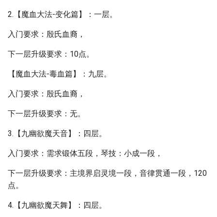
2.【魔血大法-变化篇】：一层。
入门要求：殷氏血裔，
下一层升级要求：10点。
【魔血大法-毒血篇】：九层。
入门要求：殷氏血裔，
下一层升级要求：无。
3.【九幽欲魔天音】：四层。
入门要求：需求锻体五段，琴技：小成一段，
下一层升级要求：主境界启灵境一段，音律贯通一段，120
点。
4.【九幽欲魔天舞】：四层。