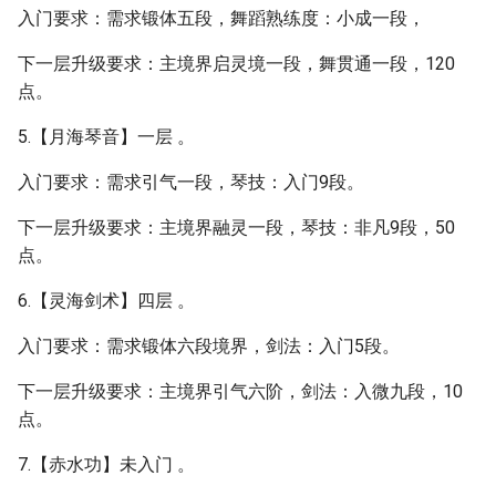
入门要求：需求锻体五段，舞蹈熟练度：小成一段，
下一层升级要求：主境界启灵境一段，舞贯通一段，120
点。
5.【月海琴音】一层 。
入门要求：需求引气一段，琴技：入门9段。
下一层升级要求：主境界融灵一段，琴技：非凡9段，50
点。
6.【灵海剑术】四层 。
入门要求：需求锻体六段境界，剑法：入门5段。
下一层升级要求：主境界引气六阶，剑法：入微九段，10
点。
7.【赤水功】未入门 。