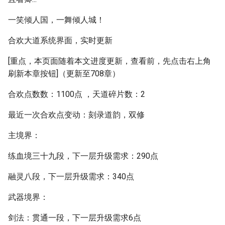
一笑倾人国，一舞倾人城！
合欢大道系统界面，实时更新
[重点，本页面随着本文进度更新，查看前，先点击右上角
刷新本章按钮]（更新至708章）
合欢点数数：1100点 ，天道碎片数：2
最近一次合欢点变动：刻录道韵，双修
主境界：
练血境三十九段，下一层升级需求：290点
融灵八段，下一层升级需求：340点
武器境界：
剑法：贯通一段，下一层升级需求6点