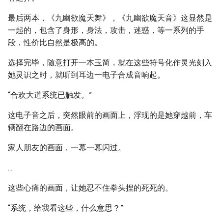
最后两本，《九幽欲魔天舞》，《九幽欲魔天音》这显然是
一起的，包含了身形，身法，攻击，迷惑，等一系列的手
段，性价比自然是极高的。
选择完毕，随意打开一本玉简，就在这些符号化作灵光刻入
她灵识之时，就听到耳边一电子合成音响起。
“合欢大道系统已触发。”
这电子音之后，突然眼前的画面上，浮现的是她穿越前，车
辆翻在路边的画面。
家人朋友的画面，一幕一幕闪过。
...
这些心痛的画面，让她忍不住拳头捏的死死的。
“系统，给我看这些，什么意思？”