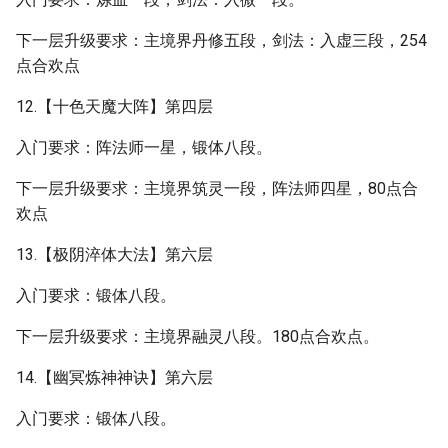
下一层升级要求：主境界丹修五段，剑法：入虚三段，254
点合欢点
12.【十色天魔大阵】第四层
入门要求：阵法师一星，锻体八段。
下一层升级要求：主境界筑灵一段，阵法师四星，80点合
欢点
13.【极阴淬体大法】第六层
入门要求：锻体八段。
下一层升级要求：主境界融灵八段。180点合欢点。
14.【幽冥炼神神诀】第六层
入门要求：锻体八段。