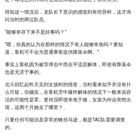
得知这一情况后，龙队长下意识的感觉到有些异样，这才询
问当时的两位队员。
“能够幸存下来不是好事吗？”
“喂，你真的认为在那样的情况下有人能够幸免吗？要知
道，客机可不会为普通乘客提供降落伞啊。”
事实上客机因为被导弹击中而在平流层解体，即使有降落伞
也是无济于事的。
北斗回忆起昨天见到女孩时的情形，当时看来似乎并没有什
么可疑，但确实，在客机空中爆炸解体的情况下一般来说存
活的可能性是零。更何况即使幸免于难，女孩为何会突然出
现，这两个月她去了哪里？、
只要任何可能涉及异常的蛛丝马迹，都是TAC队需要调查
的。