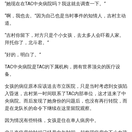
“她现在在TAC中央病院吗？我这就去调查一下。”
“啊，我也去。”因为自己也是当时事件的知情人，吉村主动
道。
“吉村你留下，对方只是个小女孩，去太多人会吓着人家。
拜托你了，北斗君。”
“好的，明白了。”
TAC中央病院是TAC的下属机构，拥有世界顶尖的医疗设
备。
女孩的病症原本应该送去市立医院，只是当时考虑到女孩陷
入昏迷，吉村第一时间联系了TAC内部单位，这才送来了中
央病院。而后发现了她身份的问题后，也没有再行转院，而
是在龙队长的命令下继续在这里留院观察。
因为情况有些特殊，女孩是住在单人病房中。