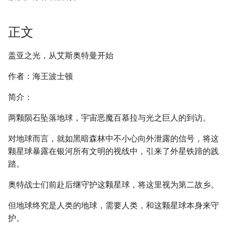
正文
盖亚之光，从艾斯奥特曼开始
作者：海王波士顿
简介：
两颗陨石坠落地球，宇宙恶魔百慕拉与光之巨人的到访。
对地球而言，就如黑暗森林中不小心向外泄露的信号，将这
颗星球暴露在银河所有文明的视线中，引来了外星铁蹄的践
踏。
奥特战士们前赴后继守护这颗星球，将这里视为第二故乡。
但地球终究是人类的地球，需要人类，和这颗星球本身来守
护。