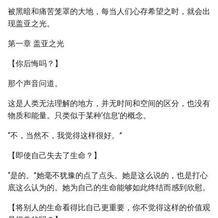
被黑暗和痛苦笼罩的大地，每当人们心存希望之时，就会出
现盖亚之光。
第一章 盖亚之光
【你后悔吗？】
那个声音问道。
这是人类无法理解的地方，并无时间和空间的区分，也没有
物质和能量。只类似于某种‘信息’的概念。
“不，当然不，我觉得这样很好。”
【即使自己失去了生命？】
“是的。”她毫不犹豫的点了点头。她是这么说的，也是打心
底这么认为的。她为自己的生命能够如此终结而感到欣慰。
【将别人的生命看得比自己更重要，你不觉得这样的价值观