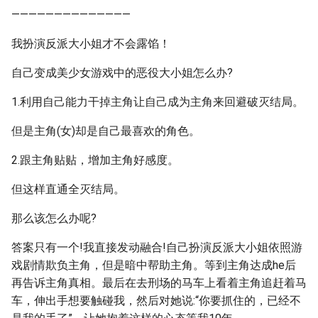
——————————————
我扮演反派大小姐才不会露馅！
自己变成美少女游戏中的恶役大小姐怎么办?
1.利用自己能力干掉主角让自己成为主角来回避破灭结局。
但是主角(女)却是自己最喜欢的角色。
2.跟主角贴贴，增加主角好感度。
但这样直通全灭结局。
那么该怎么办呢?
答案只有一个!我直接发动融合!自己扮演反派大小姐依照游
戏剧情欺负主角，但是暗中帮助主角。等到主角达成he后
再告诉主角真相。最后在去刑场的马车上看着主角追赶着马
车，伸出手想要触碰我，然后对她说:“你要抓住的，已经不