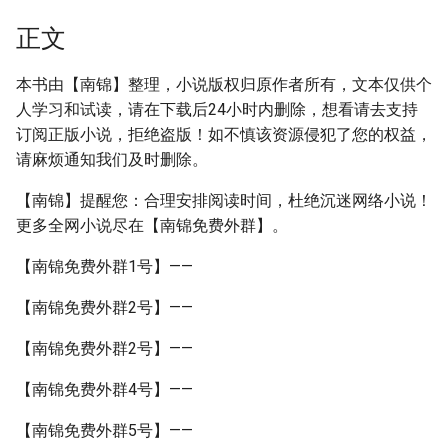
正文
本书由【南锦】整理，小说版权归原作者所有，文本仅供个
人学习和试读，请在下载后24小时内删除，想看请去支持
订阅正版小说，拒绝盗版！如不慎该资源侵犯了您的权益，
请麻烦通知我们及时删除。
【南锦】提醒您：合理安排阅读时间，杜绝沉迷网络小说！
更多全网小说尽在【南锦免费外群】。
【南锦免费外群1号】——
【南锦免费外群2号】——
【南锦免费外群2号】——
【南锦免费外群4号】——
【南锦免费外群5号】——