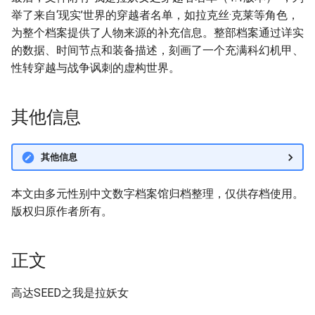
举了来自‘现实’世界的穿越者名单，如拉克丝·克莱等角色，
为整个档案提供了人物来源的补充信息。整部档案通过详实
的数据、时间节点和装备描述，刻画了一个充满科幻机甲、
性转穿越与战争讽刺的虚构世界。
其他信息
其他信息
本文由多元性别中文数字档案馆归档整理，仅供存档使用。
版权归原作者所有。
正文
高达SEED之我是拉妖女