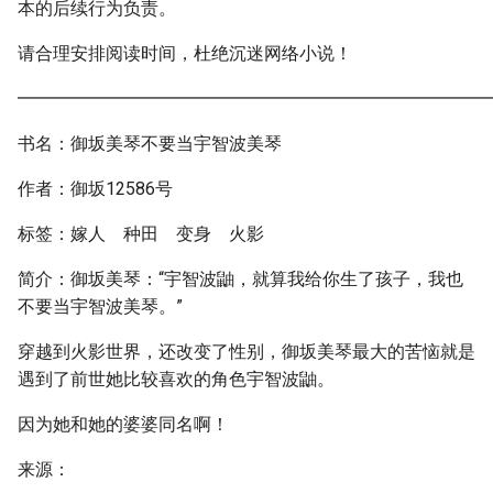
本的后续行为负责。
请合理安排阅读时间，杜绝沉迷网络小说！
━━━━━━━━━━━━━━━━━━━━━━━━━━━
书名：御坂美琴不要当宇智波美琴
作者：御坂12586号
标签：嫁人 种田 变身 火影
简介：御坂美琴：“宇智波鼬，就算我给你生了孩子，我也
不要当宇智波美琴。”
穿越到火影世界，还改变了性别，御坂美琴最大的苦恼就是
遇到了前世她比较喜欢的角色宇智波鼬。
因为她和她的婆婆同名啊！
来源：