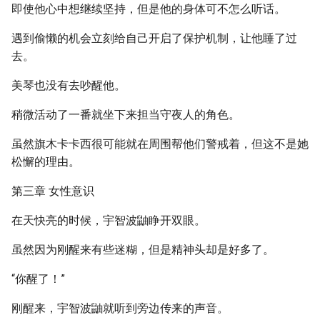
即使他心中想继续坚持，但是他的身体可不怎么听话。
遇到偷懒的机会立刻给自己开启了保护机制，让他睡了过
去。
美琴也没有去吵醒他。
稍微活动了一番就坐下来担当守夜人的角色。
虽然旗木卡卡西很可能就在周围帮他们警戒着，但这不是她
松懈的理由。
第三章 女性意识
在天快亮的时候，宇智波鼬睁开双眼。
虽然因为刚醒来有些迷糊，但是精神头却是好多了。
“你醒了！”
刚醒来，宇智波鼬就听到旁边传来的声音。