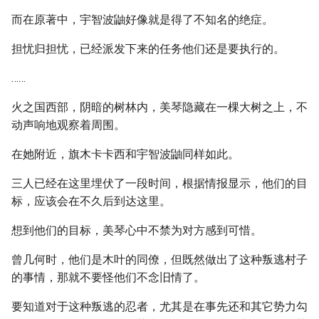
而在原著中，宇智波鼬好像就是得了不知名的绝症。
担忧归担忧，已经派发下来的任务他们还是要执行的。
……
火之国西部，阴暗的树林内，美琴隐藏在一棵大树之上，不
动声响地观察着周围。
在她附近，旗木卡卡西和宇智波鼬同样如此。
三人已经在这里埋伏了一段时间，根据情报显示，他们的目
标，应该会在不久后到达这里。
想到他们的目标，美琴心中不禁为对方感到可惜。
曾几何时，他们是木叶的同僚，但既然做出了这种叛逃村子
的事情，那就不要怪他们不念旧情了。
要知道对于这种叛逃的忍者，尤其是在事先还和其它势力勾