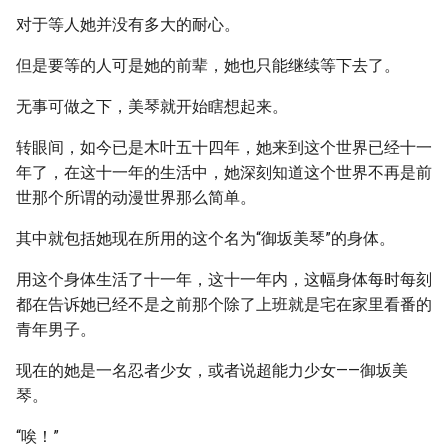
对于等人她并没有多大的耐心。
但是要等的人可是她的前辈，她也只能继续等下去了。
无事可做之下，美琴就开始瞎想起来。
转眼间，如今已是木叶五十四年，她来到这个世界已经十一
年了，在这十一年的生活中，她深刻知道这个世界不再是前
世那个所谓的动漫世界那么简单。
其中就包括她现在所用的这个名为“御坂美琴”的身体。
用这个身体生活了十一年，这十一年内，这幅身体每时每刻
都在告诉她已经不是之前那个除了上班就是宅在家里看番的
青年男子。
现在的她是一名忍者少女，或者说超能力少女——御坂美
琴。
“唉！”