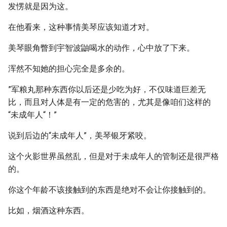
发愣就是因为这。
在他看来，这种事情美琴应该知道才对。
美琴眼角瞥到宇智波鼬喝水的动作，心中放了下来。
浑然不知她的担心完全是多余的。
”军粮丸那种东西你以后还是少吃为好，不仅味道巨差无
比，而且对人体是有一定的危害的，尤其是像咱们这样的
“未成年人“！”
说到后边的“未成年人”，美琴银牙紧咬。
这个火影世界虽然乱，但是对于未成年人的管制还是很严格
的。
你这个年龄不该接触到的东西是绝对不会让你接触到的。
比如，烟酒这种东西。