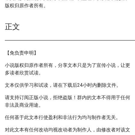
版权归原作者所有。
正文
━━━━━━━━━━━━━━━━━━━━━━━━━━━
【免负责申明】
小说版权归原作者所有，分享文本只是为了宣传小说，让更
多读者欣赏试读。
文本仅供学习和试读，请在下载后24小时内删除文件。
请支持订阅正版小说，拒绝盗版！群内的文本不得用于任何
非法及商业用途。
任何基于此文本行使盈利和非法行为均与制作者无关。
对此文本有任何改动均视改动者为制作人，由修改者对该文