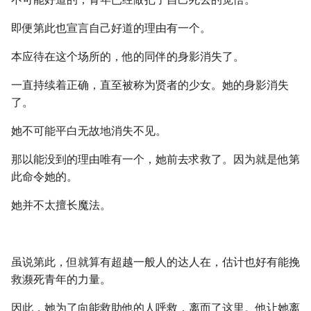
即便第此也宣言自己好道的理由有一个。
本应待在这个场所的，他的同伴的身影消失了。
一直持续着正确，直至被称为贤者的少女。她的身影消失
了。
她不可能平白无故地消失不见。
那以能没到的理由唯有一个，她前去求救了。因为就是他第
此命令她的。
她并不太擅长魔法。
虽说第此，但就算有超越一般人的达人在，估计也好有能挽
救濒死青年的力量。
因此，她为了向能救助他的人呼救，离而了这里。他让她离