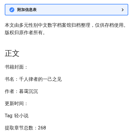
附加信息表
本文由多元性别中文数字档案馆归档整理，仅供存档使用。
版权归原作者所有。
正文
书籍封面：
书名：千人律者的一己之见
作者：暮霭沉沉
更新时间：
Tag: 轻小说
提取章节总数：268