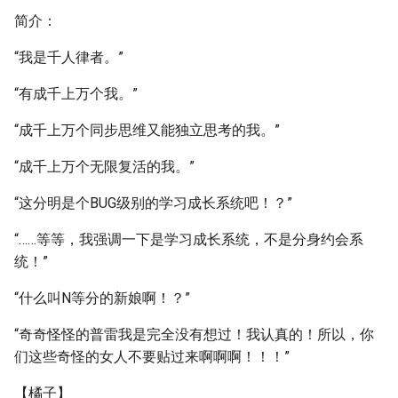
简介：
“我是千人律者。”
“有成千上万个我。”
“成千上万个同步思维又能独立思考的我。”
“成千上万个无限复活的我。”
“这分明是个BUG级别的学习成长系统吧！？”
“……等等，我强调一下是学习成长系统，不是分身约会系
统！”
“什么叫N等分的新娘啊！？”
“奇奇怪怪的普雷我是完全没有想过！我认真的！所以，你
们这些奇怪的女人不要贴过来啊啊啊！！！”
【橘子】