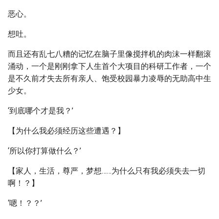
恶心。
想吐。
而且还有乱七八糟的记忆在脑子里像搅拌机的肉沫一样翻滚
涌动，一个是刚刚拿下人生首个大项目的科研工作者，一个
是不久前才失去所有亲人、饱受校园暴力凌辱的无助高中生
少女。
‘到底哪个才是我？’
【为什么我必须经历这些遭遇？】
‘所以你打算做什么？’
【家人，生活，尊严，梦想……为什么只有我必须失去一切
啊！？】
‘嗯！？？’