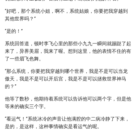
“好吧，那个系统小姐，啊不，系统姑娘，你要把我穿越到
其他世界吗？”
“是的！”
系统回答道，顿时李飞心里的那些小九九一瞬间就蹦跶了起
来了，异界美眉，我来了喔。想到这里，他的表情不住的有
了一些眉飞色舞。
“那么系统，你要把我穿越到哪个世界，我是不是可以当龙
傲天，我是不是可以开后宫，我是不是可以拯救世界神马
的？”
他等了数秒，他期待着系统可以告诉他可以两个字，但是他
等来的确实三个字。
“看运气！”系统冰冷的声音让他满腔的中二病冷静了下来，
是的，是这样，这种事情确实是看运气的呢。