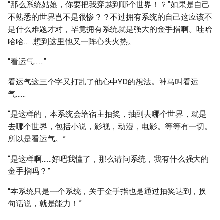
“那么系统姑娘，你要把我穿越到哪个世界！？”如果是自己
不熟悉的世界岂不是很惨？？不过拥有系统的自己这应该不
是什么难题才对，毕竟拥有系统就是强大的金手指啊。哇哈
哈哈……想到这里他又一阵心头火热。
“看运气……”
看运气这三个字又打乱了他心中YD的想法。神马叫看运
气……
“是这样的，本系统会给宿主抽奖，抽到去哪个世界，就是
去哪个世界，包括小说，影视，动漫，电影。等等有一切。
所以是看运气。”
“是这样啊……好吧我懂了，那么请问系统，我有什么强大的
金手指吗？”
“本系统只是一个系统，关于金手指也是通过抽奖达到，换
句话说，就是能力！”