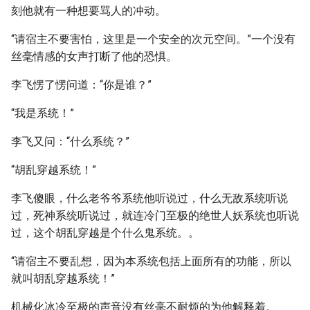
刻他就有一种想要骂人的冲动。
“请宿主不要害怕，这里是一个安全的次元空间。”一个没有
丝毫情感的女声打断了他的恐惧。
李飞愣了愣问道：“你是谁？”
“我是系统！”
李飞又问：“什么系统？”
“胡乱穿越系统！”
李飞傻眼，什么老爷爷系统他听说过，什么无敌系统听说
过，死神系统听说过，就连冷门至极的绝世人妖系统也听说
过，这个胡乱穿越是个什么鬼系统。。
“请宿主不要乱想，因为本系统包括上面所有的功能，所以
就叫胡乱穿越系统！”
机械化冰冷至极的声音没有丝毫不耐烦的为他解释着。