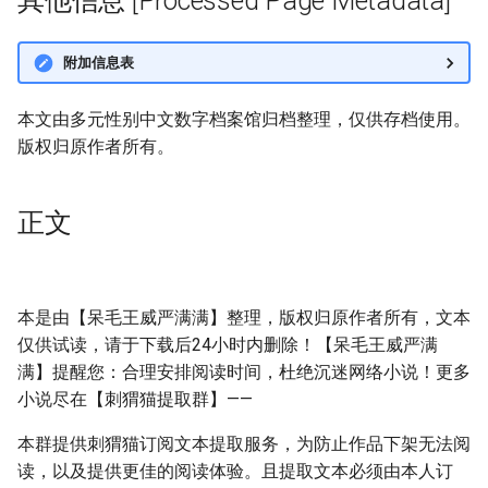
其他信息 [Processed Page Metadata]
附加信息表
本文由多元性别中文数字档案馆归档整理，仅供存档使用。
版权归原作者所有。
正文
本是由【呆毛王威严满满】整理，版权归原作者所有，文本
仅供试读，请于下载后24小时内删除！【呆毛王威严满
满】提醒您：合理安排阅读时间，杜绝沉迷网络小说！更多
小说尽在【刺猬猫提取群】——
本群提供刺猬猫订阅文本提取服务，为防止作品下架无法阅
读，以及提供更佳的阅读体验。且提取文本必须由本人订