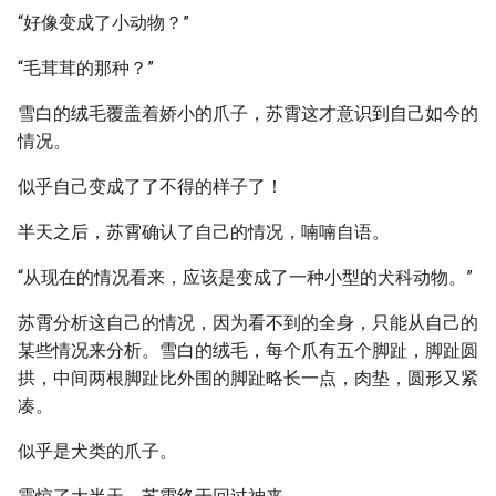
“好像变成了小动物？”
“毛茸茸的那种？”
雪白的绒毛覆盖着娇小的爪子，苏霄这才意识到自己如今的
情况。
似乎自己变成了了不得的样子了！
半天之后，苏霄确认了自己的情况，喃喃自语。
“从现在的情况看来，应该是变成了一种小型的犬科动物。”
苏霄分析这自己的情况，因为看不到的全身，只能从自己的
某些情况来分析。雪白的绒毛，每个爪有五个脚趾，脚趾圆
拱，中间两根脚趾比外围的脚趾略长一点，肉垫，圆形又紧
凑。
似乎是犬类的爪子。