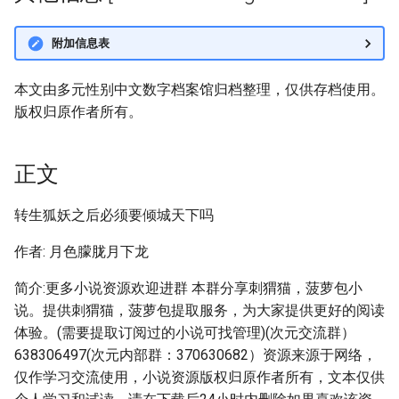
附加信息表
本文由多元性别中文数字档案馆归档整理，仅供存档使用。
版权归原作者所有。
正文
转生狐妖之后必须要倾城天下吗
作者: 月色朦胧月下龙
简介:更多小说资源欢迎进群 本群分享刺猬猫，菠萝包小
说。提供刺猬猫，菠萝包提取服务，为大家提供更好的阅读
体验。(需要提取订阅过的小说可找管理)(次元交流群）
638306497(次元内部群：370630682）资源来源于网络，
仅作学习交流使用，小说资源版权归原作者所有，文本仅供