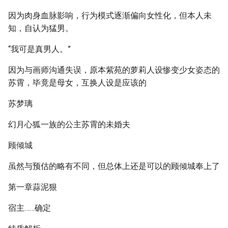
因为肉身血脉影响，行为模式逐渐偏向女性化，但本人未
知，自认为猛男。
“我可是真男人。”
因为与画师沟通失误，原本紫苑的萝莉人设惨变少女姿态的
苏霄，毕竟是母女，互换人设是应该的
苏梦璃
幻月心狐一族的公主苏霄的未婚夫
顾倾城
虽然与预估的略有不同，但总体上还是可以的顾倾城奉上了
第一章蒜泥狠
宿主……确定