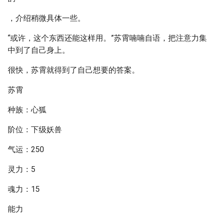
，介绍稍微具体一些。
“或许，这个东西还能这样用。”苏霄喃喃自语，把注意力集
中到了自己身上。
很快，苏霄就得到了自己想要的答案。
苏霄
种族：心狐
阶位：下级妖兽
气运：250
灵力：5
魂力：15
能力