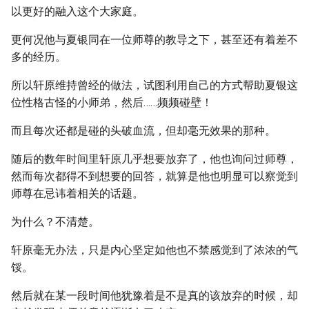
以更好的融入这个大家庭。
更何况他与夏银同在一位师尊的教导之下，甚至还有着差不
多的经历。
所以轩原维持曾经的做法，试图利用自己的方式帮助夏银这
位性格古怪的小师弟，然后……频频碰壁！
而且每次还都是碰的头破血流，但却毫无效果的那种。
随后的数年时间里轩原几乎想要放弃了，他也询问过师尊，
然而每次都得不到想要的回答，就算是他也明显可以察觉到
师尊在忌讳着相关的话题。
为什么？不清楚。
轩原毫无办法，只是内心坚定如他也不禁感觉到了浓浓的气
馁。
然后就在某一段时间他犹豫着是不是真的该放弃的时候，却