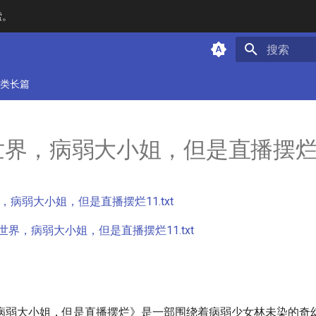
索。
键入以开始
类长篇
世界，病弱大小姐，但是直播摆烂
，病弱大小姐，但是直播摆烂11.txt
世界，病弱大小姐，但是直播摆烂11.txt
病弱大小姐，但是直播摆烂》是一部围绕着病弱少女林未染的奇