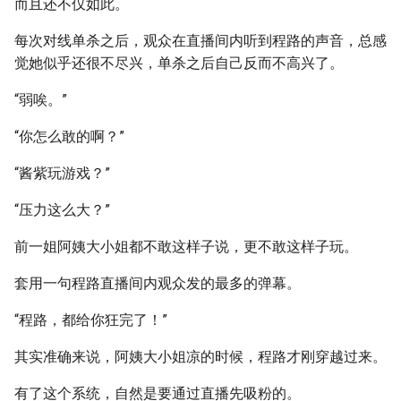
而且还不仅如此。
每次对线单杀之后，观众在直播间内听到程路的声音，总感
觉她似乎还很不尽兴，单杀之后自己反而不高兴了。
“弱唉。”
“你怎么敢的啊？”
“酱紫玩游戏？”
“压力这么大？”
前一姐阿姨大小姐都不敢这样子说，更不敢这样子玩。
套用一句程路直播间内观众发的最多的弹幕。
“程路，都给你狂完了！”
其实准确来说，阿姨大小姐凉的时候，程路才刚穿越过来。
有了这个系统，自然是要通过直播先吸粉的。