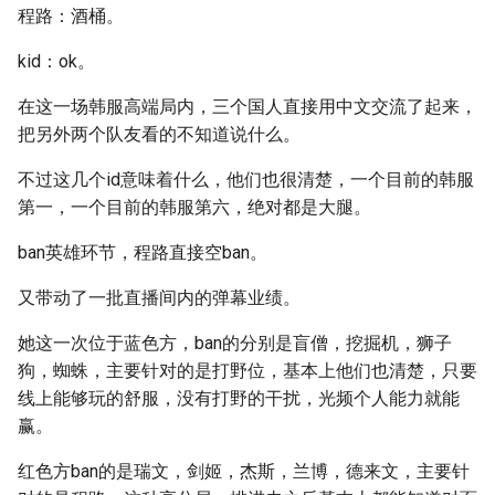
程路：酒桶。
kid：ok。
在这一场韩服高端局内，三个国人直接用中文交流了起来，
把另外两个队友看的不知道说什么。
不过这几个id意味着什么，他们也很清楚，一个目前的韩服
第一，一个目前的韩服第六，绝对都是大腿。
ban英雄环节，程路直接空ban。
又带动了一批直播间内的弹幕业绩。
她这一次位于蓝色方，ban的分别是盲僧，挖掘机，狮子
狗，蜘蛛，主要针对的是打野位，基本上他们也清楚，只要
线上能够玩的舒服，没有打野的干扰，光频个人能力就能
赢。
红色方ban的是瑞文，剑姬，杰斯，兰博，德来文，主要针