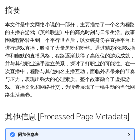
摘要
本文件是中文网络小说的一部分，主要描绘了一个名为程路
的主播在游戏《英雄联盟》中的高光时刻与日常生活。故事
围绕程路转生到一个平行世界后，以女装身份在直播平台上
进行游戏直播，吸引了大量黑粉和粉丝。通过精彩的游戏操
作和幽默的直播风格，程路逐渐获得了高段位的游戏成就，
并与其他职业选手建立关系，探讨了打职业的可能性。在一
次直播中，程路与其他知名主播互动，面临外界带来的节奏
与压力，表现出强大的心理素质。整个故事融合了虚拟游
戏、直播文化和网络社交，为读者展现了一幅生动的当代网
络生活画卷。
其他信息 [Processed Page Metadata]
附加信息表