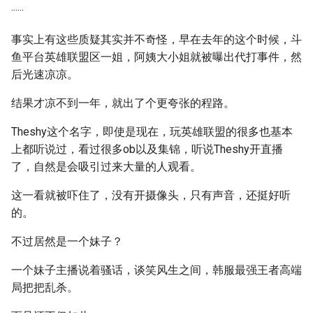
······
事实上有这些质疑其实并不奇怪，早在去年的这个时候，斗
鱼平台英雄联盟区一姐，阿姨大小姐就被曝出代打事件，然
后光速凉凉。
结果才凉不到一年，就出了个更夸张的程路。
Theshy这个名字，即使是现在，玩英雄联盟的很多也基本
上都听说过，看过很多ob以及集锦，听说Theshy开直播
了，自然是会吸引过来大量的人观看。
这一看就被吓住了，没有开摄像头，只有声音，还挺好听
的。
不过居然是一个妹子？
一个妹子主播说着骚话，谈笑风生之间，韩服最强王者高端
局把把乱杀。