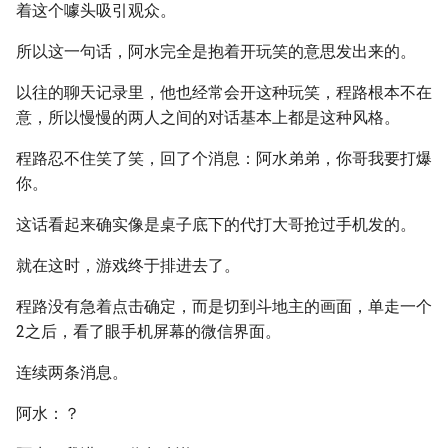
着这个噱头吸引观众。
所以这一句话，阿水完全是抱着开玩笑的意思发出来的。
以往的聊天记录里，他也经常会开这种玩笑，程路根本不在
意，所以慢慢的两人之间的对话基本上都是这种风格。
程路忍不住笑了笑，回了个消息：阿水弟弟，你哥我要打爆
你。
这话看起来确实像是桌子底下的代打大哥抢过手机发的。
就在这时，游戏终于排进去了。
程路没有急着点击确定，而是切到斗地主的画面，单走一个
2之后，看了眼手机屏幕的微信界面。
连续两条消息。
阿水：？