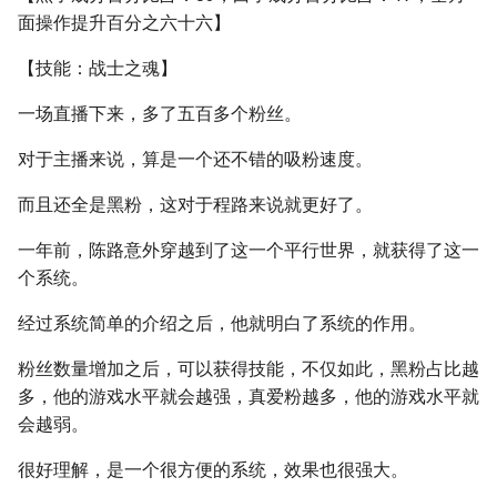
面操作提升百分之六十六】
【技能：战士之魂】
一场直播下来，多了五百多个粉丝。
对于主播来说，算是一个还不错的吸粉速度。
而且还全是黑粉，这对于程路来说就更好了。
一年前，陈路意外穿越到了这一个平行世界，就获得了这一
个系统。
经过系统简单的介绍之后，他就明白了系统的作用。
粉丝数量增加之后，可以获得技能，不仅如此，黑粉占比越
多，他的游戏水平就会越强，真爱粉越多，他的游戏水平就
会越弱。
很好理解，是一个很方便的系统，效果也很强大。