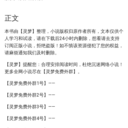
正文
本书由【灵梦】整理，小说版权归原作者所有，文本仅供个
人学习和试读，请在下载后24小时内删除，想看请去支持
订阅正版小说，拒绝盗版！如不慎该资源侵犯了您的权益，
请麻烦通知我们及时删除。
【灵梦】提醒您：合理安排阅读时间，杜绝沉迷网络小说！
更多全网小说尽在【灵梦免费外群】。
【灵梦免费外群1号】——
【灵梦免费外群2号】——
【灵梦免费外群3号】——
【灵梦免费外群4号】——