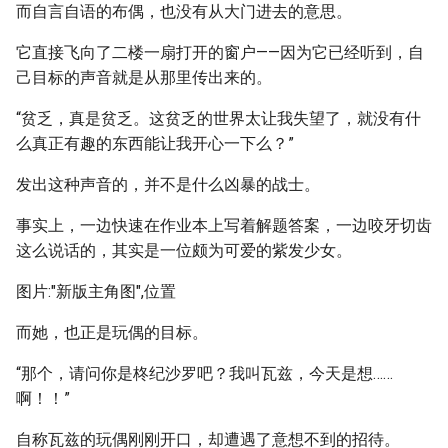
而自言自语的布偶，也没有从大门进去的意思。
它直接飞向了二楼一扇打开的窗户——因为它已经听到，自
己目标的声音就是从那里传出来的。
“贫乏，真是贫乏。这贫乏的世界太让我失望了，就没有什
么真正有趣的东西能让我开心一下么？”
发出这种声音的，并不是什么凶暴的战士。
事实上，一边快速在作业本上写着解题答案，一边咬牙切齿
这么说话的，其实是一位颇为可爱的紫发少女。
图片:"新版主角图",位置
而她，也正是玩偶的目标。
“那个，请问你是柊纪沙罗吧？我叫瓦兹，今天是想……
啊！！”
自称瓦兹的玩偶刚刚开口，却遭遇了意想不到的招待。