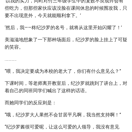
‘以我的实力，同时对付三年级学生中的复数不良或许会有
些吃力，但那些家伙应该没脸在课间休息的时候围攻我，只
要不出现意外，今天就能顺利拿下。’
‘然后，我——柊纪沙罗的名号，就将从这里开始闪耀了！’
美滋滋地想象了一下那种场面后，纪沙罗的脸上挂上了可疑
的笑容。
…………
“喂，我决定要成为本校的老大了，你们有什么意见么？”
下课时间，等老师离开教室后，纪沙罗就跳到了讲台上，对
着自己的同班同学们喊出了这样的话语。
而她同学们的反应则是：
“哦，纪沙罗大人果然不会甘居平凡啊，我当然支持啊！”
“纪沙罗酱很可爱呢，让这么可爱的人领导，我没有意见