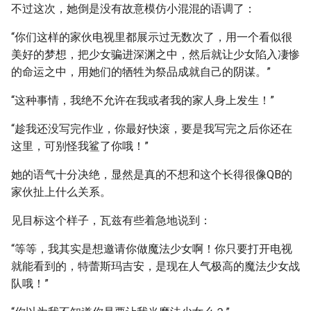
不过这次，她倒是没有故意模仿小混混的语调了：
“你们这样的家伙电视里都展示过无数次了，用一个看似很
美好的梦想，把少女骗进深渊之中，然后就让少女陷入凄惨
的命运之中，用她们的牺牲为祭品成就自己的阴谋。”
“这种事情，我绝不允许在我或者我的家人身上发生！”
“趁我还没写完作业，你最好快滚，要是我写完之后你还在
这里，可别怪我鲨了你哦！”
她的语气十分决绝，显然是真的不想和这个长得很像QB的
家伙扯上什么关系。
见目标这个样子，瓦兹有些着急地说到：
“等等，我其实是想邀请你做魔法少女啊！你只要打开电视
就能看到的，特蕾斯玛吉安，是现在人气极高的魔法少女战
队哦！”