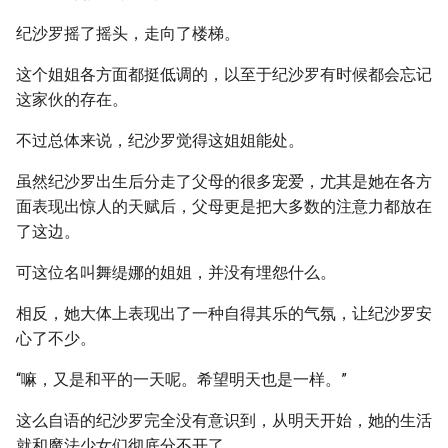
纪沙罗摇了摇头，走向了楼梯。
这个姐姐各方面都挺低调的，以至于纪沙罗有时候都会忘记
这家伙的存在。
不过总体来说，纪沙罗觉得这姐姐能处。
虽然纪沙罗出生后分走了父母的很多宠爱，尤其是她在各方
面表现出惊人的天赋后，父母更是把大多数的注意力都放在
了这边。
可这位名叫舞缇娜的姐姐，并没有埋怨什么。
相反，她大体上表现出了一种自得其乐的气氛，让纪沙罗安
心了不少。
“嘛，又是和平的一天呢。希望明天也是一样。”
这么自语的纪沙罗完全没有意识到，从明天开始，她的生活
就和魔法少女们彻底分不开了。