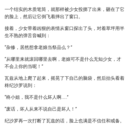
一个结实的木质笔筒，就那样被少女投掷了出来，砸在了它
的脸上，然后让它倒飞着摔出了窗口。
接着，少女带着凶狠的表情从窗口探出了头，对着草坪用半
生不熟的弹舌音喊到：
“杂修，居然想拿老娘当祭品么？”
“从哪里来就滚回哪里去啊，老娘可不是什么无知少女，才
不会上你的当呢！”
瓦兹从地上爬了起来，摇晃了下自己的脑袋，然后抬头看着
柊纪沙罗说到：
“柊小姐，我不是什么坏人啊……”
“废话，坏人从来不说自己是坏人！”
纪沙罗再一次打断了瓦兹的话，脸上也满是不信任和戒备。