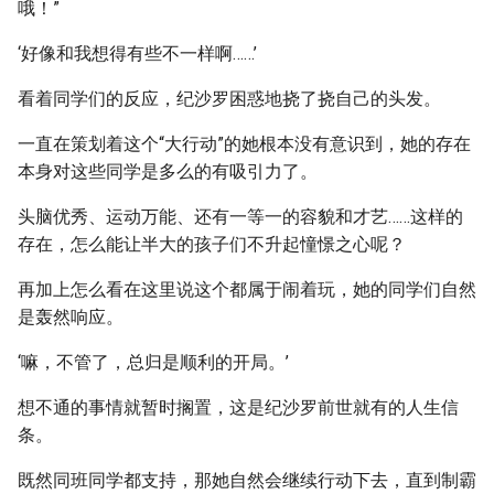
哦！”
‘好像和我想得有些不一样啊……’
看着同学们的反应，纪沙罗困惑地挠了挠自己的头发。
一直在策划着这个“大行动”的她根本没有意识到，她的存在
本身对这些同学是多么的有吸引力了。
头脑优秀、运动万能、还有一等一的容貌和才艺……这样的
存在，怎么能让半大的孩子们不升起憧憬之心呢？
再加上怎么看在这里说这个都属于闹着玩，她的同学们自然
是轰然响应。
‘嘛，不管了，总归是顺利的开局。’
想不通的事情就暂时搁置，这是纪沙罗前世就有的人生信
条。
既然同班同学都支持，那她自然会继续行动下去，直到制霸