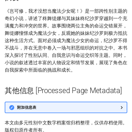
《岂可修，我才没想当魔法少女呢！》是一部跨性别主题的
奇幻小说，讲述了柊舞缇娜与其妹妹柊纪沙罗穿越到一个充
满魔力和冲突的世界。故事围绕两位主角的命运交错展开，
舞缇娜憧憬成为魔法少女，反观她的妹妹纪沙罗则极力抵抗
这种生活方式。面对必须成为魔法少女的命运，纪沙罗不得
不战斗，并在无意中卷入一场与邪恶组织的对抗之中。本书
深入探讨了性别认同、自我意识与命运交织等主题。同时，
小说的叙述透过丰富的人物设定和情节发展，展现了角色在
自我探索中所面临的挑战和成长。
其他信息 [Processed Page Metadata]
附加信息表
本文由多元性别中文数字档案馆归档整理，仅供存档使用。
版权归原作者所有。