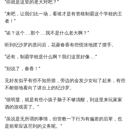
“你就是这里的老大对吧？”
“来吧，让我们比一场，看谁才是有资格制霸这个学校的王
者！”
“诶？这个……那个……我不是什么老大啊？”
听到纪沙罗的质问后，花菱春香有些慌张地摆了摆手。
“还有，制霸学校是什么啊？我们这里好像……”
“别说了，春香！”
见好友似乎有些不知所措，旁边的金发少女站了起来，有些
不耐烦地看向了讲台上的纪沙罗。
“很明显，就是有些小孩子脑子不够清醒，到这里来玩家家
酒的游戏罢了。”
“虽说是无所谓的事情，但管教一下行为有偏差的后辈，也
是前辈应该尽到的义务呢。”