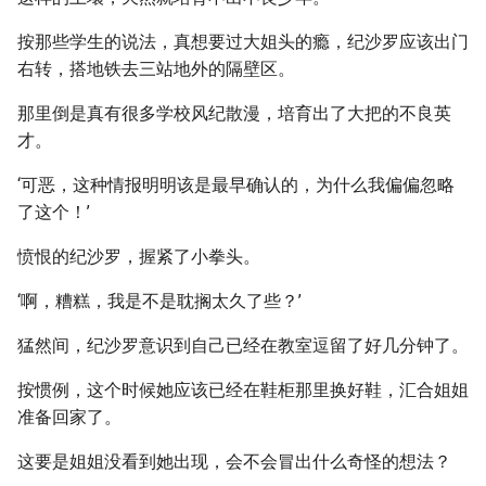
按那些学生的说法，真想要过大姐头的瘾，纪沙罗应该出门
右转，搭地铁去三站地外的隔壁区。
那里倒是真有很多学校风纪散漫，培育出了大把的不良英
才。
‘可恶，这种情报明明该是最早确认的，为什么我偏偏忽略
了这个！’
愤恨的纪沙罗，握紧了小拳头。
‘啊，糟糕，我是不是耽搁太久了些？’
猛然间，纪沙罗意识到自己已经在教室逗留了好几分钟了。
按惯例，这个时候她应该已经在鞋柜那里换好鞋，汇合姐姐
准备回家了。
这要是姐姐没看到她出现，会不会冒出什么奇怪的想法？