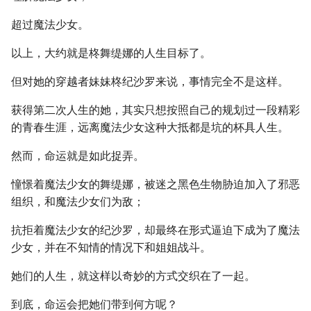
超过魔法少女。
以上，大约就是柊舞缇娜的人生目标了。
但对她的穿越者妹妹柊纪沙罗来说，事情完全不是这样。
获得第二次人生的她，其实只想按照自己的规划过一段精彩
的青春生涯，远离魔法少女这种大抵都是坑的杯具人生。
然而，命运就是如此捉弄。
憧憬着魔法少女的舞缇娜，被迷之黑色生物胁迫加入了邪恶
组织，和魔法少女们为敌；
抗拒着魔法少女的纪沙罗，却最终在形式逼迫下成为了魔法
少女，并在不知情的情况下和姐姐战斗。
她们的人生，就这样以奇妙的方式交织在了一起。
到底，命运会把她们带到何方呢？