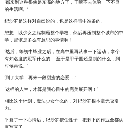
‘都来到这种很像是东瀛的地方了，干嘛不去体验一下不良
的生活啊。’
纪沙罗是这样对自己说的，也是这样暗中准备的。
想想，以少女之躯制霸整个学校，然后再压制整个城市的中
学，那该是多么有意思的事情啊！
‘然后，等初中毕业之后，在高中里再从事一下运动，拿个
有知名度的冠军什么的……至于是甲子园还是别的什么，到
时候再说。’
‘到了大学，再来一段甜蜜的恋爱……’
‘这样的人生，才算是我心目中的完美展开啊！’
相比这个计划，魔法少女什么的，对纪沙罗根本毫无吸引
力。
平复了一下心情后，纪沙罗按住性子，把剩下的作业全都认
真写完了。