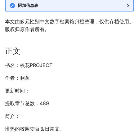
附加信息表
本文由多元性别中文数字档案馆归档整理，仅供存档使用。
版权归原作者所有。
正文
书名：校花PROJECT
作者：啊蕉
更新时间：
提取章节总数：489
简介：
慢热的校园变百＆日常文。