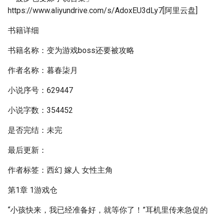
https://www.aliyundrive.com/s/AdoxEU3dLy7[阿里云盘]
书籍详细
书籍名称：变为游戏boss还要被攻略
作者名称：暮春柒月
小说序号：629447
小说字数：354452
是否完结：未完
最后更新：
作者标签：西幻 嫁人 女性主角
第1章 1游戏仓
“小孩快来，我已经准备好，就等你了！”耳机里传来急促的