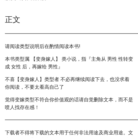
正文
━━━━━━━━━━━━━━━━━━━━━━━━━━━
请阅读类型说明后在酌情阅读本书!
本书类型属 【变身嫁人】 类小说，指『主角从 男性 性转变
成 女性 后，再嫁给 男性』
不喜【变身嫁人】类型者 不必再继续阅读下去，也没求着
你阅读，不要太看高自己了
觉得变嫁类型不符合你价值观的话请自觉删除文本，而不是
喷人找存在感！
━━━━━━━━━━━━━━━━━━━━━━━━━━━
下载者不得将下载的文本用于任何非法用途及商业用途。文