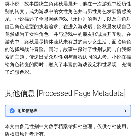
类小说。故事围绕主角路秋晨展开，他在一次游戏中经历性
别的转变，成为游戏中的女性角色并与男性角色发展情感关
系。小说描述了全息网络游戏《永恒》的魅力，以及主角对
自己角色造型的执着追求。在进入游戏后，路秋晨发现自己
竟然成为了女性角色，并与游戏中的朋友张诚展开互动。在
游戏中，路秋晨尽情体验从未有过的美少女生活，面临角色
的选择和战斗冒险。同时，故事中探讨了性别认同与自我探
索的主题，传递出受众对性别与自我认同的思考。小说在描
绘角色转变的同时，融入了丰富的游戏设定和世界观，充满
了幻想色彩。
其他信息 [Processed Page Metadata]
附加信息表
本文由多元性别中文数字档案馆归档整理，仅供存档使用。
版权归原作者所有。