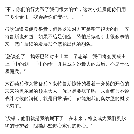
“不，你们的行为帮了我们很大的忙，这次小姐雇佣你们用
了多少金币，我会给你们安排。。。”
虽然知道雇佣兵很贵，但是这次对方可是帮了很大的忙，安
特鲁斯也知道，如果不给足佣金，恐怕后续会引出很多事情
来。然而后续的发展却全然脱出他的想象。
“您误会了，我等已经对主上奉上了忠诚，我们将会变成主
上手中的剑，手中的枪，并且成为她最大的后盾。不是什么
雇佣兵。”
六百骑兵作为常备兵？安特鲁斯惊悚的看着一旁笑的开心的
未来的奥尔堡的领主大人，你这是要疯了吗，六百骑兵不说
战斗时候的消耗，就是日常消耗，都能把我们奥尔堡的财政
吃穷了。
“没错，他们就是我的属下了，在未来，将会成为我们奥尔
堡的守护者，阻挡那些野心家们的野心。”