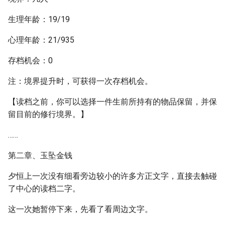
生理年龄：19/19
心理年龄：21/935
存档机会：0
注：境界提升时，可获得一次存档机会。
【读档之前，你可以选择一件生前所持有的物品保留，并保
留目前的修行境界。】
……
第二章、玉坠金钱
夕恒上一次没有细看旁边较小的许多方正文字，直接去触碰
了中心的读档二字。
这一次她暂停下来，先看了看周边文字。