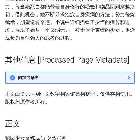
力，每当她死去都能带着自身修行的经验和物品回到穿越之
初，借此机会，她不断寻求治愈自身疾病的方法，努力修炼
武术，期望逆转命运。小说中详细描绘了夕恒的痛苦和追
求，展现了她从一个孱弱无力、被命运所束缚的少女，逐渐
成长为自信强大的武者的过程。
其他信息 [Processed Page Metadata]
附加信息表
本文由多元性别中文数字档案馆归档整理，仅供存档使用。
版权归原作者所有。
正文
轮回少女百炼成仙 夕己◎著