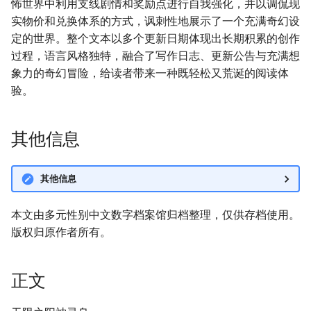
怖世界中利用支线剧情和奖励点进行自我强化，并以调侃现
实物价和兑换体系的方式，讽刺性地展示了一个充满奇幻设
定的世界。整个文本以多个更新日期体现出长期积累的创作
过程，语言风格独特，融合了写作日志、更新公告与充满想
象力的奇幻冒险，给读者带来一种既轻松又荒诞的阅读体
验。
其他信息
其他信息
本文由多元性别中文数字档案馆归档整理，仅供存档使用。
版权归原作者所有。
正文