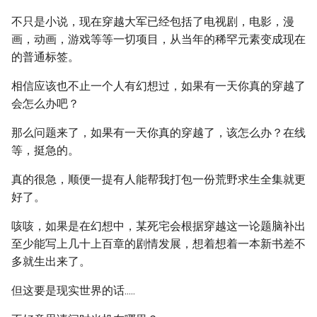
不只是小说，现在穿越大军已经包括了电视剧，电影，漫
画，动画，游戏等等一切项目，从当年的稀罕元素变成现在
的普通标签。
相信应该也不止一个人有幻想过，如果有一天你真的穿越了
会怎么办吧？
那么问题来了，如果有一天你真的穿越了，该怎么办？在线
等，挺急的。
真的很急，顺便一提有人能帮我打包一份荒野求生全集就更
好了。
咳咳，如果是在幻想中，某死宅会根据穿越这一论题脑补出
至少能写上几十上百章的剧情发展，想着想着一本新书差不
多就生出来了。
但这要是现实世界的话.....