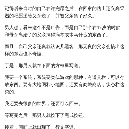
记得后来当时的自己在许完愿之后，在回家的路上还兴高采
烈的吧愿望给父亲说了，并被父亲笑了好久。
男人想，看来这个不是广告，而是自己那个在12岁的时候
和母亲离婚了的父亲搞得病毒或木马什么的东西了。
而且，自己父亲还真就认识几黑客，那无良的父亲会搞出这
样的东西也不奇怪。
于是，那男人就在下面的方框里写道。
我要一个系统，系统要类似游戏的那种，有道具栏，可以存
放东西。要有大地图和小地图，还要有商城商店，状态栏这
类的。
我还要去很多的世界，还要可以回来。
等写完之后，那男人就按下了完成按钮。
接着，画面上就出现了一行文字道。