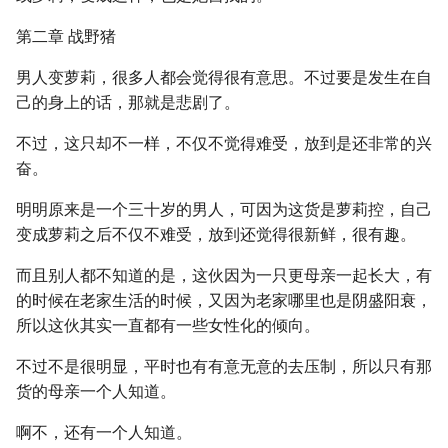
第二章 战野猪
男人变萝莉，很多人都会觉得很有意思。不过要是发生在自
己的身上的话，那就是悲剧了。
不过，这只却不一样，不仅不觉得难受，放到是还非常的兴
奋。
明明原来是一个三十岁的男人，可因为这货是萝莉控，自己
变成萝莉之后不仅不难受，放到还觉得很新鲜，很有趣。
而且别人都不知道的是，这伙因为一只更母亲一起长大，有
的时候在老家生活的时候，又因为老家哪里也是阴盛阳衰，
所以这伙其实一直都有一些女性化的倾向。
不过不是很明显，平时也有有意无意的去压制，所以只有那
货的母亲一个人知道。
啊不，还有一个人知道。