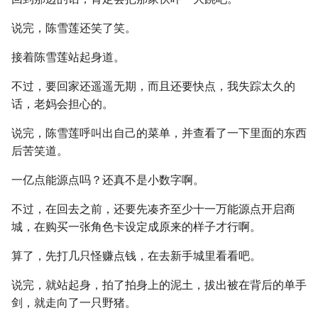
说完，陈雪莲还笑了笑。
接着陈雪莲站起身道。
不过，要回家还遥遥无期，而且还要快点，我失踪太久的
话，老妈会担心的。
说完，陈雪莲呼叫出自己的菜单，并查看了一下里面的东西
后苦笑道。
一亿点能源点吗？还真不是小数字啊。
不过，在回去之前，还要先凑齐至少十一万能源点开启商
城，在购买一张角色卡设定成原来的样子才行啊。
算了，先打几只怪赚点钱，在去新手城里看看吧。
说完，就站起身，拍了拍身上的泥土，拔出被在背后的单手
剑，就走向了一只野猪。