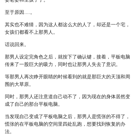
至于原因……。
其实也不难猜，因为这人都这么大的人了，却还是一个宅，
女孩们都看不上那男人。
话说回来。
那男人设定完角色之后，就按下了确认键，接着，平板电脑
传来了一股巨大的吸力，同时也让那男人失去了意识。
等那男人再次睁开眼睛的时候看到的就是那巨大的天顶和周
围的大草原。
同时，那男人还注意道自己动不了，因为现在的身体居然变
成了自己的那台平板电脑。
当发现自己变成了平板电脑之后，那男人是慌张的不得了，
慌张的在平板电脑的空间里四处乱跑，想要找到恢复的办
法。