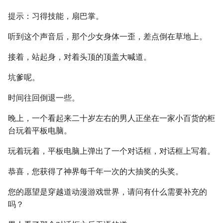
提示：习得技能，扇巴掌。
听到这个声音后，那个少女身体一歪，差点倒在草地上。
接着，站起身，对着头顶的顶盖大喊道。
坑爹呢。
时间往回倒退一些。
晚上，一个看起来二十岁左右的男人正坐在一家小百货的柜
台玩着平板电脑。
玩着玩着，平板电脑上弹出了一个对话框，对话框上写着。
恭喜，您获得了神界每千年一次的大抽奖的头奖。
您的愿望是穿越道动漫游戏世界，请问有什么需要补充的
吗？