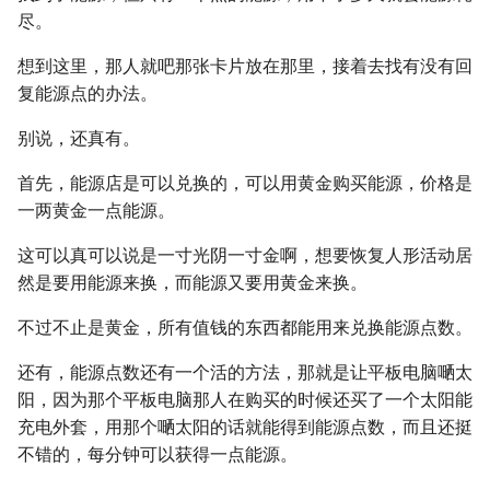
尽。
想到这里，那人就吧那张卡片放在那里，接着去找有没有回
复能源点的办法。
别说，还真有。
首先，能源店是可以兑换的，可以用黄金购买能源，价格是
一两黄金一点能源。
这可以真可以说是一寸光阴一寸金啊，想要恢复人形活动居
然是要用能源来换，而能源又要用黄金来换。
不过不止是黄金，所有值钱的东西都能用来兑换能源点数。
还有，能源点数还有一个活的方法，那就是让平板电脑嗮太
阳，因为那个平板电脑那人在购买的时候还买了一个太阳能
充电外套，用那个嗮太阳的话就能得到能源点数，而且还挺
不错的，每分钟可以获得一点能源。