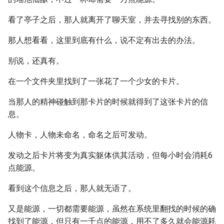
看了亭子之后，那人就离开了聊天室，并去寻找别的东西。
那人想看看，这里到底有什么，说不定有出去的办法。
别说，还真有。
在一个文件夹里找到了一张花了一个少女的卡片。
当那人的精神碰触到那卡片的时候就得到了这张卡片的信
息。
人物卡，人物未命名，命名之后可发动。
发动之后卡片将变为真实躯体供其活动，但每小时会消耗6
点能源。
看到这个信息之后，那人就无语了。
又是能源，一切都需要能源，虽然在系统里翻找的时候的确
找到了能源，但只有一千点的能源，用不了多久就会能源耗