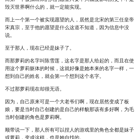
毁灭世界啊什么的，就一定能实现。
而上一个第一个被实现愿望的人，居然是北宋的第三任皇帝
宋真宗，至于他的愿望是什么这道不知道，因为信息中没
说。
至于那人，现在已经是妹子了。
而那萝莉的名字叫陈雪莲，这名字是那人给起的，而且在使
用这个萝莉躯体的时候，这就好像是她本来的名字一样，一
想到自己的姓名，就会第一个想到这个名字。
不过那萝莉现在却很无语。
因为，自己原来可是一个大老爷们啊，现在居然变成了板
娘，要是当时自己创建的是自己的样貌那该有多好啊，为毛
当时创建的角色是萝莉啊。
顺带说一下，那人所有可以捏人的游戏里的角色全都是妹子
或萝莉，变成这样，也是她自找的。