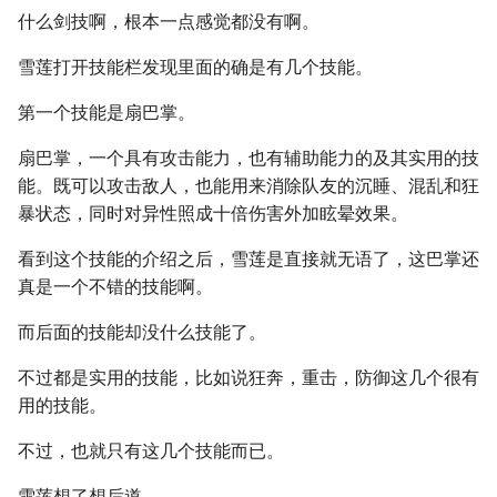
什么剑技啊，根本一点感觉都没有啊。
雪莲打开技能栏发现里面的确是有几个技能。
第一个技能是扇巴掌。
扇巴掌，一个具有攻击能力，也有辅助能力的及其实用的技
能。既可以攻击敌人，也能用来消除队友的沉睡、混乱和狂
暴状态，同时对异性照成十倍伤害外加眩晕效果。
看到这个技能的介绍之后，雪莲是直接就无语了，这巴掌还
真是一个不错的技能啊。
而后面的技能却没什么技能了。
不过都是实用的技能，比如说狂奔，重击，防御这几个很有
用的技能。
不过，也就只有这几个技能而已。
雪莲想了想后道。