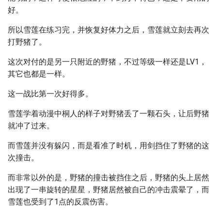
好。
所以雪莲在练习完，并恢复好体力之后，雪莲就立刻去再次
打野猪了。
这次对付的是另一只附近的野猪，不过等级一样还是LV1，
其它也都是一样。
这一战比第一次好得多。
雪莲学着动漫中桐人的样子对野猪丢了一颗石头，让后野猪
就冲了过来。
而雪莲并没有躲闪，而是看准了时机，用剑挡住了野猪的这
次撞击。
而非常以外的是，野猪的撞击被挡住之后，野猪的头上居然
出现了一串旋转的星星，野猪居然被自己的冲击震晕了，而
雪莲也受到了1点的反震伤害。