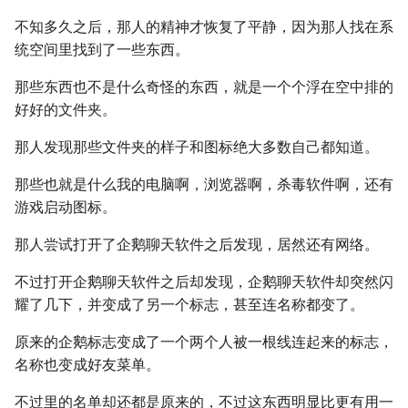
不知多久之后，那人的精神才恢复了平静，因为那人找在系
统空间里找到了一些东西。
那些东西也不是什么奇怪的东西，就是一个个浮在空中排的
好好的文件夹。
那人发现那些文件夹的样子和图标绝大多数自己都知道。
那些也就是什么我的电脑啊，浏览器啊，杀毒软件啊，还有
游戏启动图标。
那人尝试打开了企鹅聊天软件之后发现，居然还有网络。
不过打开企鹅聊天软件之后却发现，企鹅聊天软件却突然闪
耀了几下，并变成了另一个标志，甚至连名称都变了。
原来的企鹅标志变成了一个两个人被一根线连起来的标志，
名称也变成好友菜单。
不过里的名单却还都是原来的，不过这东西明显比更有用一