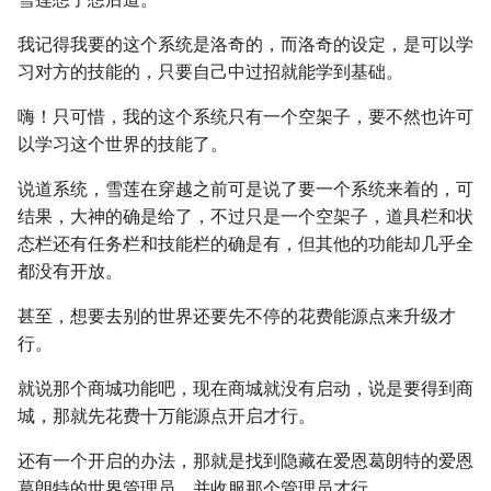
我记得我要的这个系统是洛奇的，而洛奇的设定，是可以学
习对方的技能的，只要自己中过招就能学到基础。
嗨！只可惜，我的这个系统只有一个空架子，要不然也许可
以学习这个世界的技能了。
说道系统，雪莲在穿越之前可是说了要一个系统来着的，可
结果，大神的确是给了，不过只是一个空架子，道具栏和状
态栏还有任务栏和技能栏的确是有，但其他的功能却几乎全
都没有开放。
甚至，想要去别的世界还要先不停的花费能源点来升级才
行。
就说那个商城功能吧，现在商城就没有启动，说是要得到商
城，那就先花费十万能源点开启才行。
还有一个开启的办法，那就是找到隐藏在爱恩葛朗特的爱恩
葛朗特的世界管理员，并收服那个管理员才行。