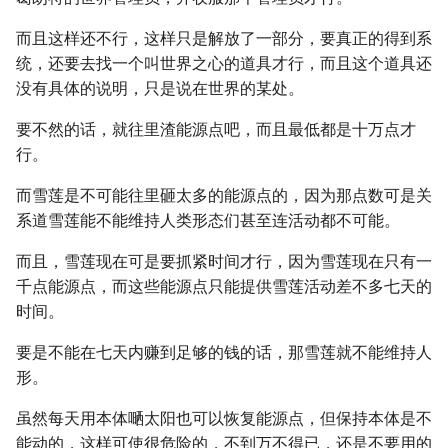
而且这样还不行，这样只是解放了一部分，要真正的得到系
统，还要去找一个叫世界之心的道具才行，而且这个道具还
没有具体的说明，只是说在世界的某处。
要不然的话，就往里渣能源点吧，而且最低都是十万点才
行。
而雪莲是不可能往里砸太多的能源点的，因为那点数可是关
系道雪莲能不能维持人类形态们甚至连活动都不可能。
而且，雪莲现在可是要抓紧时间才行，因为雪莲现在只有一
千点能源点，而这些能源点只能提供雪莲活动差不多七天的
时间。
要是不能在七天内赚到足够的钱的话，那雪莲就不能维持人
形。
虽然每天用本体嗮太阳也可以恢复能源点，但保持本体是不
能动的，这样可使很危险的，不到万不得已，还是不要用的