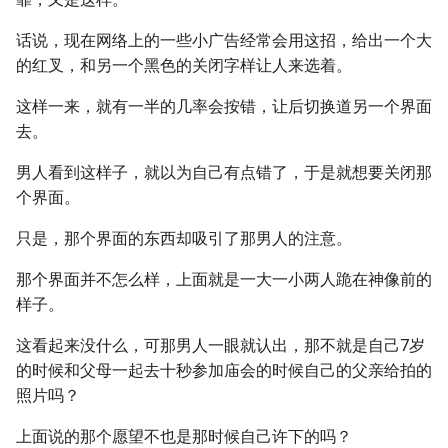
话说，现在网络上的一些小广告经常会用这招，给出一个大
的红叉，和另一个黑色的关闭字样让人来选着。
这样一来，就有一半的几率会按错，让后切换道另一个界面
去。
男人看到这样子，就以为自己有点错了，于是就想要关闭那
个界面。
只是，那个界面的东西却吸引了那男人的注意。
那个界面并不怎么样，上面就是一大一小两人跪在神像前的
样子。
这看起来没什么，可那男人一眼就认出，那不就是自己7岁
的时候和父母一起去十秒参加庙会的时候自己的父亲给拍的
照片吗？
上面说的那个愿望不也是那时候自己许下的吗？