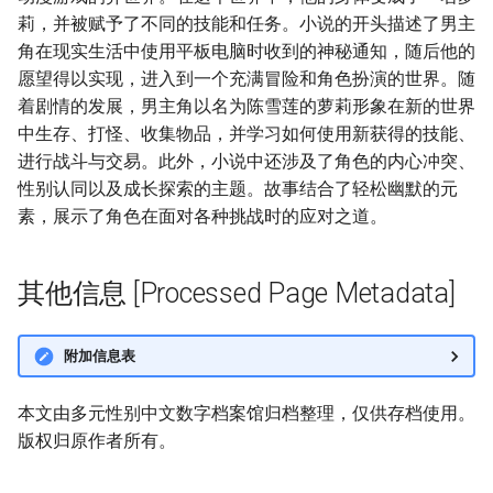
莉，并被赋予了不同的技能和任务。小说的开头描述了男主
角在现实生活中使用平板电脑时收到的神秘通知，随后他的
愿望得以实现，进入到一个充满冒险和角色扮演的世界。随
着剧情的发展，男主角以名为陈雪莲的萝莉形象在新的世界
中生存、打怪、收集物品，并学习如何使用新获得的技能、
进行战斗与交易。此外，小说中还涉及了角色的内心冲突、
性别认同以及成长探索的主题。故事结合了轻松幽默的元
素，展示了角色在面对各种挑战时的应对之道。
其他信息 [Processed Page Metadata]
附加信息表
本文由多元性别中文数字档案馆归档整理，仅供存档使用。
版权归原作者所有。