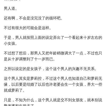
男人道。
还有啊，不会是没完没了的循环吧。
不过有很大的可能会是这样。
于是，男人就按照上面的设定弄出了一个看起来十岁左右的
小女孩。
不过想了想后，那男人又把年龄稍微调大了一点，不过也只
是从十岁调整到了十一岁而已。
之所以设定的是女孩子，这个这个男人的兴趣不无关系。
这个男人其实是萝莉控，不过这个男人也知道自己和萝莉无
缘，以后要是结婚了以后也许老婆会生一个女孩，养大一些
就成萝莉了。
只是，不知为什么，这个男人就是交不到女朋友，就本别说
娶老婆和生孩子了。