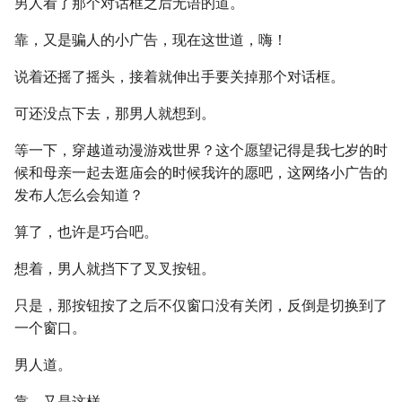
男人看了那个对话框之后无语的道。
靠，又是骗人的小广告，现在这世道，嗨！
说着还摇了摇头，接着就伸出手要关掉那个对话框。
可还没点下去，那男人就想到。
等一下，穿越道动漫游戏世界？这个愿望记得是我七岁的时
候和母亲一起去逛庙会的时候我许的愿吧，这网络小广告的
发布人怎么会知道？
算了，也许是巧合吧。
想着，男人就挡下了叉叉按钮。
只是，那按钮按了之后不仅窗口没有关闭，反倒是切换到了
一个窗口。
男人道。
靠，又是这样。