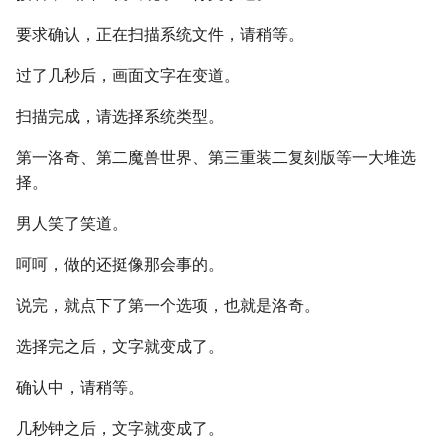
要求确认，正在扫描系统文件，请稍等。
过了几秒后，画面文字在变道。
扫描完成，请选择系统类型。
第一洛奇、第二魔兽世界、第三重装二复刻版等一大堆选
择。
男人笑了笑道。
呵呵，做的还挺像那会事的。
说完，就点下了第一个选项，也就是洛奇。
选择完之后，文字就变成了。
确认中，请稍等。
几秒钟之后，文字就变成了。