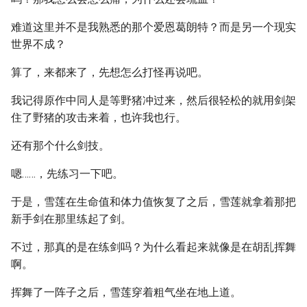
难道这里并不是我熟悉的那个爱恩葛朗特？而是另一个现实
世界不成？
算了，来都来了，先想怎么打怪再说吧。
我记得原作中同人是等野猪冲过来，然后很轻松的就用剑架
住了野猪的攻击来着，也许我也行。
还有那个什么剑技。
嗯……，先练习一下吧。
于是，雪莲在生命值和体力值恢复了之后，雪莲就拿着那把
新手剑在那里练起了剑。
不过，那真的是在练剑吗？为什么看起来就像是在胡乱挥舞
啊。
挥舞了一阵子之后，雪莲穿着粗气坐在地上道。