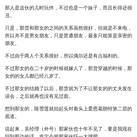
那人是这伙的儿时玩伴，不过也是一个妹子，而且长得还很
丑。
只是，那货和那女的之间的关系虽然很好，但就是不来电，
所以并不是男女朋友，只是普通朋友，最多只能算是亲密的
朋友。
不过由于两人个关系很好，所以偶尔还是有点福利的。
不过那女的在二十岁的时候就嫁人了，那货穿越的时候，那
女的的女儿都已经八岁了。
不过那女的结婚了以后，那货就为了不让那女的的丈夫发生
误会，之后就再也没有见过面。
想到那女的，陈雪莲就抬起头对着头上爱恩葛朗特第二层的
底道。
说起来，吴经理（外号）那家伙也十年不见了，要是我现在
回到那边的话，肯定会把那家伙吓一大跳吧。