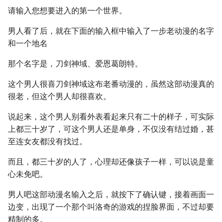
请输入您想要进入的第一个世界。
男人看了后，就在下面的输入框中输入了一步老动漫的名字
和一个地名
那个名字是，刀剑神域、爱恩葛朗特。
这个男人很喜刀剑神域这布老番动漫的，虽然这部动漫真的
很老，但这个男人却很喜欢。
说起来，这个男人别看外表看起来只有二十的样子，可实际
上都三十岁了，可这个男人还是单身，不仅没有结过婚，甚
至连女友都没有找过。
而且，都三十岁的人了，心理却还像孩子一样，可以说是童
心未免吧。
男人吧这部动漫名输入之后，就按下了确认键，接着画面一
边变，出现了一个那个叫洛奇的游戏的捏脸界面，不过却要
精制的多。