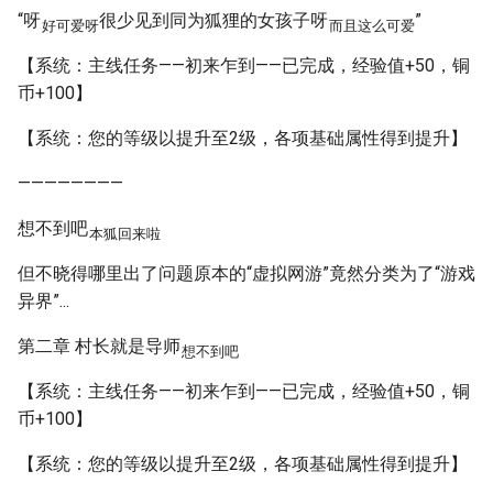
“呀
很少见到同为狐狸的女孩子呀
”
好可爱呀
而且这么可爱
【系统：主线任务——初来乍到——已完成，经验值+50，铜
币+100】
【系统：您的等级以提升至2级，各项基础属性得到提升】
————————
想不到吧
本狐回来啦
但不晓得哪里出了问题原本的“虚拟网游”竟然分类为了“游戏
异界”...
第二章 村长就是导师
想不到吧
【系统：主线任务——初来乍到——已完成，经验值+50，铜
币+100】
【系统：您的等级以提升至2级，各项基础属性得到提升】