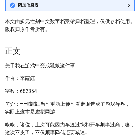
附加信息表
本文由多元性别中文数字档案馆归档整理，仅供存档使用。
版权归原作者所有。
正文
关于我在游戏中变成狐娘这件事
作者：李蘿鈺
字数：682354
简介：——咳咳...当时重新上传时看走眼选成了游戏异界，
实际上这本是虚拟网游......
咳咳，诸位，上次可能因为车速过快和开车频率过高，嘛，
这次不皮了，不仅频率降低还要减速......