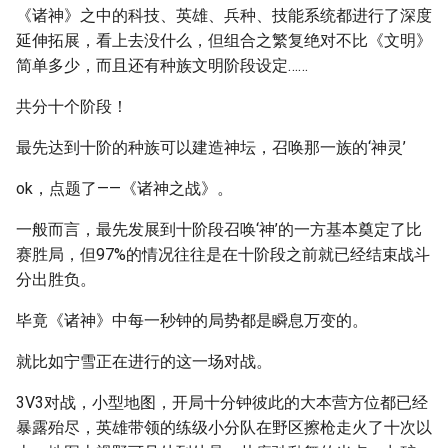
《诸神》之中的科技、英雄、兵种、技能系统都进行了深度
延伸拓展，看上去没什么，但组合之繁复绝对不比《文明》
简单多少，而且还有种族文明阶段设定……
共分十个阶段！
最先达到十阶的种族可以建造神坛，召唤那一族的‘神灵’
ok，点题了——《诸神之战》。
一般而言，最先发展到十阶段召唤‘神’的一方基本奠定了比
赛胜局，但97%的情况往往是在十阶段之前就已经结束战斗
分出胜负。
毕竟《诸神》中每一秒钟的局势都是瞬息万变的。
就比如宁雪正在进行的这一场对战。
3V3对战，小型地图，开局十分钟彼此的大本营方位都已经
暴露殆尽，英雄带领的练级小分队在野区擦枪走火了十次以