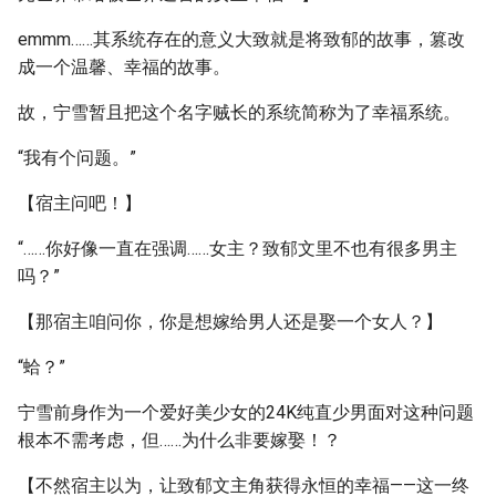
emmm……其系统存在的意义大致就是将致郁的故事，篡改
成一个温馨、幸福的故事。
故，宁雪暂且把这个名字贼长的系统简称为了幸福系统。
“我有个问题。”
【宿主问吧！】
“……你好像一直在强调……女主？致郁文里不也有很多男主
吗？”
【那宿主咱问你，你是想嫁给男人还是娶一个女人？】
“蛤？”
宁雪前身作为一个爱好美少女的24K纯直少男面对这种问题
根本不需考虑，但……为什么非要嫁娶！？
【不然宿主以为，让致郁文主角获得永恒的幸福——这一终