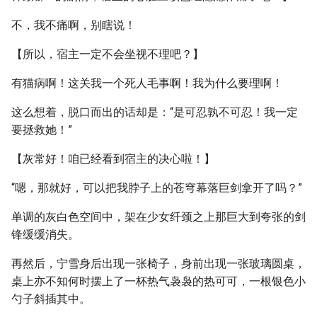
不，我不痛啊，别瞎说！
【所以，宿主一定不会坐视不理吧？】
有猫病啊！这关我一个死人毛事啊！我为什么要理啊！
这么想着，脱口而出的话却是：“是可忍孰不可忍！我一定
要拯救她！”
【灰常好！咱已经看到宿主的决心啦！】
“嗯，那就好，可以把我脖子上的苍穹幕落巨剑拿开了吗？”
单调的灰白色空间中，架在少女纤颈之上那巨大到夸张的剑
锋缓缓消失。
再然后，宁雪身后出现一张椅子，身前出现一张玻璃圆桌，
桌上亦不知何时摆上了一杯热气袅袅的热可可，一根银色小
勺子斜插其中。