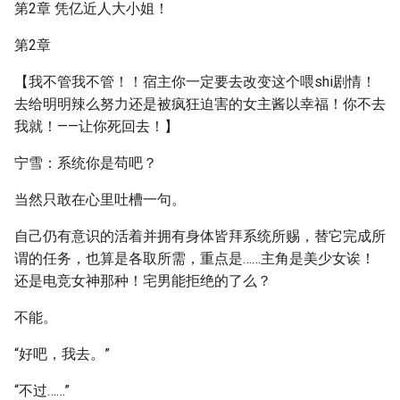
第2章 凭亿近人大小姐！
第2章
【我不管我不管！！宿主你一定要去改变这个喂shi剧情！
去给明明辣么努力还是被疯狂迫害的女主酱以幸福！你不去
我就！——让你死回去！】
宁雪：系统你是苟吧？
当然只敢在心里吐槽一句。
自己仍有意识的活着并拥有身体皆拜系统所赐，替它完成所
谓的任务，也算是各取所需，重点是……主角是美少女诶！
还是电竞女神那种！宅男能拒绝的了么？
不能。
“好吧，我去。”
“不过……”