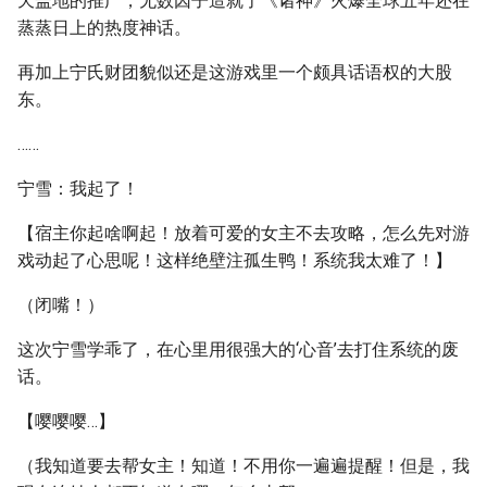
天盖地的推广，无数因子造就了《诸神》火爆全球五年还在
蒸蒸日上的热度神话。
再加上宁氏财团貌似还是这游戏里一个颇具话语权的大股
东。
……
宁雪：我起了！
【宿主你起啥啊起！放着可爱的女主不去攻略，怎么先对游
戏动起了心思呢！这样绝壁注孤生鸭！系统我太难了！】
（闭嘴！）
这次宁雪学乖了，在心里用很强大的‘心音’去打住系统的废
话。
【嘤嘤嘤…】
（我知道要去帮女主！知道！不用你一遍遍提醒！但是，我