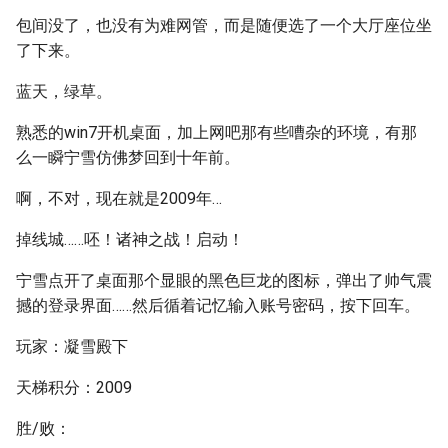
包间没了，也没有为难网管，而是随便选了一个大厅座位坐
了下来。
蓝天，绿草。
熟悉的win7开机桌面，加上网吧那有些嘈杂的环境，有那
么一瞬宁雪仿佛梦回到十年前。
啊，不对，现在就是2009年…
掉线城……呸！诸神之战！启动！
宁雪点开了桌面那个显眼的黑色巨龙的图标，弹出了帅气震
撼的登录界面……然后循着记忆输入账号密码，按下回车。
玩家：凝雪殿下
天梯积分：2009
胜/败：