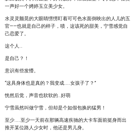
一声好一个娉婷玉立美少女。
水灵灵颤晃的大眼睛愣愣盯着可可色水面倒映出的人儿的五
官——也就是自己的样子，啧，这该死的甜美，宁雪感觉自
己恋爱了。
这个人…
是自己？！
意识有些发懵。
“这具身体也是真的？我变成……女孩子了？”
恍然后觉，声音也软软的…好萌
宁雪虽然叫做宁雪，但却是个如假包换的猛男！
至少……至少一天前在那辆高速疾驰的大卡车面前挺身而出
推开某位路人少女时，他还是男儿身。