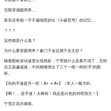
无限背诵圆周率……
甚至还有能一字不漏地照抄出《斗破苍穹》的记忆……
？？？
这些都是什么鬼？
为什么要背圆周率？豪门千金还屑于去文抄？
随着图标滚动速度出现残影，宁雪就什么也看不清了，五秒
后又急遽减速，中间相继滑出了三个一模一样的‘手’的图
标。
【你的手速提升一阶！B+ → A+】（常人一般为B）
【啊！……是手速！太棒啦！我还是白色的对吧宿主！】
宁雪正高兴着呢。