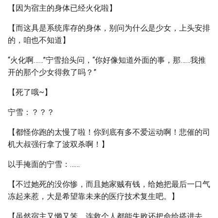
【因为宿主的身体已经火化啦】
【而这具是系统库存的身体，别问为什么是少女，上头安排
的，咱也不知道】
“火化啊……”宁雪抬头问，“你好像知道外面的事，那……我推
开的那个少女得救了吗？”
【死了哦~】
宁雪：？？？
【都怪你跑的太慢了啦！你到底有多不爱运动啊！悲催的司
机大叔强行拿了波双杀啊！】
以手掩面的宁雪：……
【不过她死的没你惨，而且她家贼有钱，给她把最后一口气
冻起来惹，大是希望靠未来的医疗技术复生吧。】
【虽然宿主又懒又笨，连救个人都能失败还把命给搭进去，