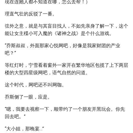
现在连她人都不知道在哪，怎么去帮！）
理直气壮的反驳了一番。
弦外之意，就是与其盲目找人，不如先亲身了解一下，这个
能让女主楪小可入魔的《诸神之战》是个什么游戏。
“乔斯叔叔，外面那家心悦网吧，好像是我家财团的产业
吧？”
等红灯时，宁雪看着窗外一家开在繁华地区包揽了上下两层
楼的大型四星级网吧，语气自然的问道。
这个时代，网吧还不叫网咖。
乔斯侧了一眼，应是。
“嗯，我要去视察一下，顺带约了一个朋友开黑玩会。你先
回去吧。”
“大小姐，那晚宴…”