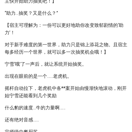
主快开始助力抽奖吧！】
“助力…抽奖？又是什么？”
【宿主可理解为：一份可以更好地助你改变致郁剧情的‘助
力’！
对于新手难度的第一世界，助力只是锦上添花之物。且宿主
每多经历一个世界，就可以多一次抽奖机会哦！】
宁雪‘哦’了一声后，就让系统开始抽奖。
出现在眼前的是一个……老虎机。
摇杆自动拉下，老虎机中各**案开始由慢渐快地滚动，刚开
始宁雪还能看到几个奖励
什么豹的速度…牛的力量啊……
还有绝对音感……
宗师级中餐厨艺……