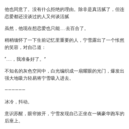
他也同意了。没有什么拒绝的理由。除非是真活腻了，但连
恋爱都还没谈过的人又何谈活腻
虽然，他现在想恋爱也只能……去百合了。
稍稍缅怀了一下生前记忆里重要的人，宁雪露出了一个怅然
的笑容，对自己道：
“……，我准备好了。”
不知名的灰色空间中，白光编织成一扇耀眼的光门，爆发出
强大地吸力轻易将宁雪吸入进去。
——————
冰冷，抖动。
意识苏醒，眼帘掀开，宁雪发现自己正坐在一辆豪华跑车的
后座上。