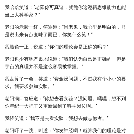
我哈哈笑道：“老阳你可真逗，就凭你这逻辑思维能力也能
当上大科学家？”
老阳的老脸一红，笑骂道：“肖老鬼，我心里是明白的，只
是说出来有点变味了而已，你笑什么笑！”
我脸色一正，说道：“你们的理论会是正确的吗？”
老阳也少有地严肃地说道：“我们认为自己是正确的，但是
宇宙的真理并不是这么容易被掌握。”
我盘算了一会，笑道：“资金没问题，不过我有个小小的要
求。我要求参加实验。”
老阳满口答应道：“你想去看实验？没问题。嘿嘿，想不到
你年纪一大把了又重新回到了科学岗位啊。”
我轻笑道：“我不是去看实验，我想去做志愿者。”
老阳吓了一跳，叫道：“你发神经啊！就算我们的理论是对