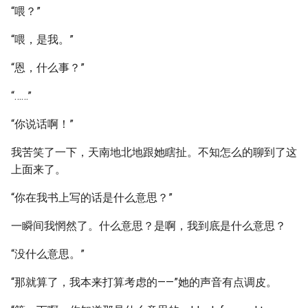
“喂？”
“喂，是我。”
“恩，什么事？”
“……”
“你说话啊！”
我苦笑了一下，天南地北地跟她瞎扯。不知怎么的聊到了这
上面来了。
“你在我书上写的话是什么意思？”
一瞬间我惘然了。什么意思？是啊，我到底是什么意思？
“没什么意思。”
“那就算了，我本来打算考虑的——”她的声音有点调皮。