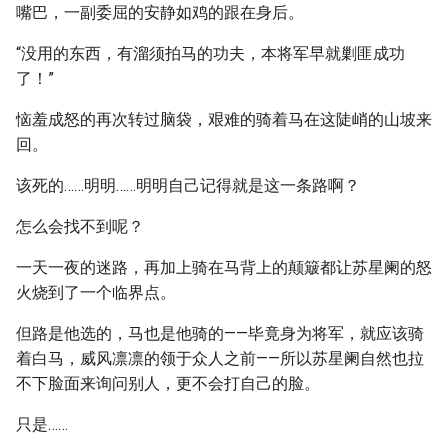
嘴巴，一副委屈的安静如鸡的跟在身后。
“没用的东西，有溜须拍马的功夫，本将军早就剿匪成功
了！”
恼羞成怒的再次转过脑袋，艰难的骑着马在这陡峭的山坡来
回。
该死的……明明……明明自己记得就是这一条路啊？
怎么会找不到呢？
一天一夜的迷路，再加上骑在马背上的颠簸都让苏星阑的怒
火烧到了一个临界点。
但路是他选的，马也是他骑的——毕竟身为将军，就应该骑
着白马，威风凛凛的领于众人之前——所以苏星阑自然也拉
不下脸面来询问别人，更不会打自己的脸。
只是……