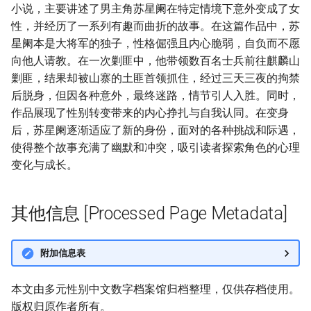
小说，主要讲述了男主角苏星阑在特定情境下意外变成了女
性，并经历了一系列有趣而曲折的故事。在这篇作品中，苏
星阑本是大将军的独子，性格倔强且内心脆弱，自负而不愿
向他人请教。在一次剿匪中，他带领数百名士兵前往麒麟山
剿匪，结果却被山寨的土匪首领抓住，经过三天三夜的拘禁
后脱身，但因各种意外，最终迷路，情节引人入胜。同时，
作品展现了性别转变带来的内心挣扎与自我认同。在变身
后，苏星阑逐渐适应了新的身份，面对的各种挑战和际遇，
使得整个故事充满了幽默和冲突，吸引读者探索角色的心理
变化与成长。
其他信息 [Processed Page Metadata]
附加信息表
本文由多元性别中文数字档案馆归档整理，仅供存档使用。
版权归原作者所有。