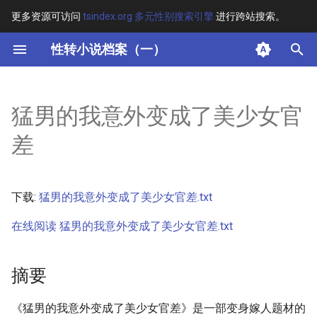
更多资源可访问
tsindex.org 多元性别搜索引擎
进行跨站搜索。
键
性转小说档案（一）
入
摘要
以
猛男的我意外变成了美少女官
开
其他信息 [Processed Page
差
Metadata]
始
搜
正文
下载:
猛男的我意外变成了美少女官差.txt
索
在线阅读 猛男的我意外变成了美少女官差.txt
摘要
《猛男的我意外变成了美少女官差》是一部变身嫁人题材的