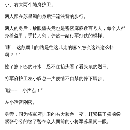
小、右大两个随身护卫。
两人跟在苏星阑的身后汗流浃背的步行。
两人的身后，放眼望去竟也是密密麻麻数百号人，每个人都
身着盔甲，手持刀剑，俨然一副行军打仗的模样。
“嘶……这麒麟山的路是往这儿走的嘛？怎么这路这么抖
啊？！”
擦了擦下巴的汗水，忍不住抬头看了看头顶的烈日。
将军府护卫左小叹息一声便情不自禁的停下脚步。
“嘘——！小声点！”
左小话音刚落。
身旁，同为将军府护卫的右大脸色一变，赶紧摇了摇脑袋，
紧张兮兮的瞥了瞥在众人面前的小将军苏星阑一眼。