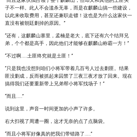
“而且这家伙虽占领了整个麒麟山，但却又和其他的土匪头
子不一样。此人不会滥杀无辜，而是在麒麟山搞一些建设，
以此来收取费用，甚至还兼职走镖！这也是为什么这家伙一
直没有被朝廷剿掉的原因。”
“还有，这麒麟山寨里，孟楠是老大，底下还有六个结拜兄
弟，个个都是高手，因此他们才能够在麒麟山称霸一方！”
“不过啊……土匪终究就是土匪！”
“只是我也没想到咱们小将军带着几百号人过去剿匪。结果
匪没剿成，反而被抓起来囚禁了三夜三夜才放了回来。现在
搞得我们还要重新带上兄弟帮小将军找场子！”
“而且……”
说到这里，声音一时间更加的小声了许多。
右大扫视了周遭一圈，这才无奈的点了点脑袋。
“而且小将军好像真的把我们带错路了……”