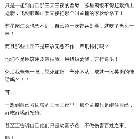
只是一想到自己那三天三夜的羞辱，苏星阑恨不得赶紧插上
翅膀，飞到麒麟山寨直接把那个叫孟楠的家伙给杀了！
苏星阑怎么也想不到，自己第一次带兵剿匪，就吃了当头一
棒！
而且那些土匪不是应该无恶不作，严刑拷打吗？
他们不是应该用皮鞭抽我，用蜡烛烫我，言行逼供！
然后我奄奄一息，视死如归，宁死不从，成就一段英勇的佳
话吗？！！
可……
一想到自己被囚禁的三天三夜里，那个孟楠只是绑住自己，
好吃好喝好招待。
甚至还告诉自己他们只是劫富济贫，不做伤害百姓之事。
呸！