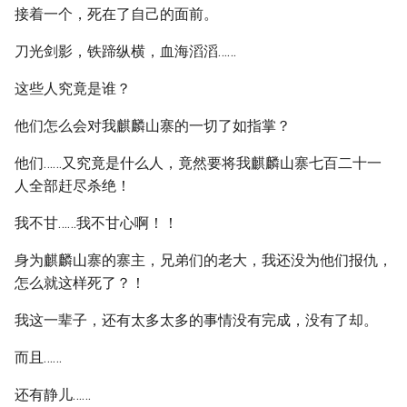
接着一个，死在了自己的面前。
刀光剑影，铁蹄纵横，血海滔滔……
这些人究竟是谁？
他们怎么会对我麒麟山寨的一切了如指掌？
他们……又究竟是什么人，竟然要将我麒麟山寨七百二十一
人全部赶尽杀绝！
我不甘……我不甘心啊！！
身为麒麟山寨的寨主，兄弟们的老大，我还没为他们报仇，
怎么就这样死了？！
我这一辈子，还有太多太多的事情没有完成，没有了却。
而且……
还有静儿……