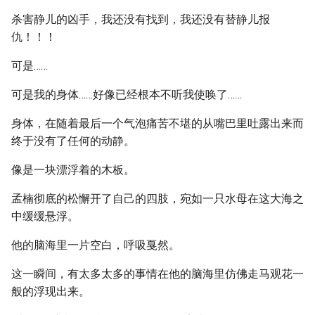
杀害静儿的凶手，我还没有找到，我还没有替静儿报
仇！！！
可是……
可是我的身体……好像已经根本不听我使唤了……
身体，在随着最后一个气泡痛苦不堪的从嘴巴里吐露出来而
终于没有了任何的动静。
像是一块漂浮着的木板。
孟楠彻底的松懈开了自己的四肢，宛如一只水母在这大海之
中缓缓悬浮。
他的脑海里一片空白，呼吸戛然。
这一瞬间，有太多太多的事情在他的脑海里仿佛走马观花一
般的浮现出来。