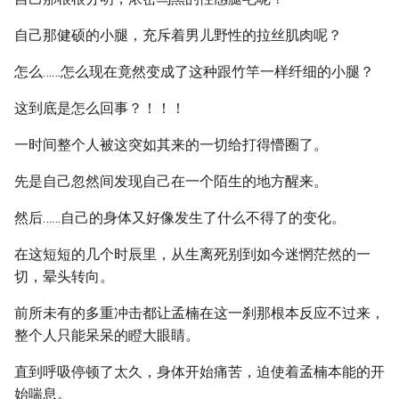
自己那健硕的小腿，充斥着男儿野性的拉丝肌肉呢？
怎么……怎么现在竟然变成了这种跟竹竿一样纤细的小腿？
这到底是怎么回事？！！！
一时间整个人被这突如其来的一切给打得懵圈了。
先是自己忽然间发现自己在一个陌生的地方醒来。
然后……自己的身体又好像发生了什么不得了的变化。
在这短短的几个时辰里，从生离死别到如今迷惘茫然的一
切，晕头转向。
前所未有的多重冲击都让孟楠在这一刹那根本反应不过来，
整个人只能呆呆的瞪大眼睛。
直到呼吸停顿了太久，身体开始痛苦，迫使着孟楠本能的开
始喘息。