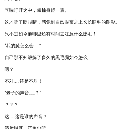
气喘吁吁之中，孟楠身躯一震。
这才眨了眨眼睛，感觉到自己眼帘之上长长睫毛的阴影。
只不过如今他哪里还有时间去注意什么睫毛！
“我的腿怎么会……”
自己那不知锻炼了多久的黑毛腿如今怎么……
嗯？
不对……还是不对！
“老子的声音……？”
？？？
这……这是谁的声音？
清脆悦耳，沉鱼出听。