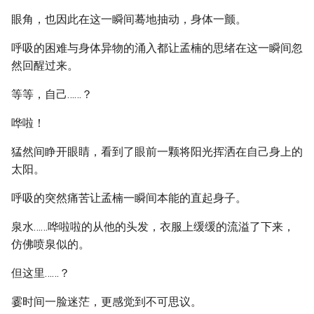
眼角，也因此在这一瞬间蓦地抽动，身体一颤。
呼吸的困难与身体异物的涌入都让孟楠的思绪在这一瞬间忽
然回醒过来。
等等，自己……？
哗啦！
猛然间睁开眼睛，看到了眼前一颗将阳光挥洒在自己身上的
太阳。
呼吸的突然痛苦让孟楠一瞬间本能的直起身子。
泉水……哗啦啦的从他的头发，衣服上缓缓的流溢了下来，
仿佛喷泉似的。
但这里……？
霎时间一脸迷茫，更感觉到不可思议。