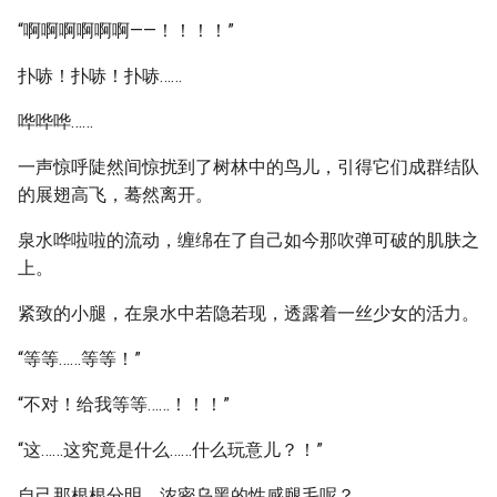
“啊啊啊啊啊啊——！！！！”
扑哧！扑哧！扑哧……
哗哗哗……
一声惊呼陡然间惊扰到了树林中的鸟儿，引得它们成群结队
的展翅高飞，蓦然离开。
泉水哗啦啦的流动，缠绵在了自己如今那吹弹可破的肌肤之
上。
紧致的小腿，在泉水中若隐若现，透露着一丝少女的活力。
“等等……等等！”
“不对！给我等等……！！！”
“这……这究竟是什么……什么玩意儿？！”
自己那根根分明，浓密乌黑的性感腿毛呢？