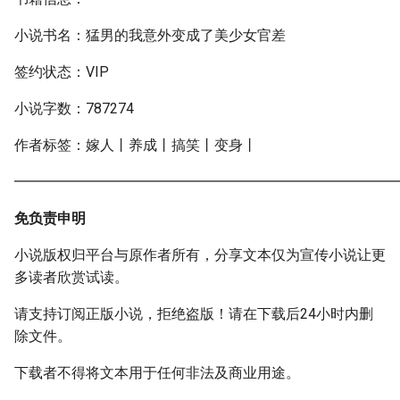
小说书名：猛男的我意外变成了美少女官差
签约状态：VIP
小说字数：787274
作者标签：嫁人丨养成丨搞笑丨变身丨
━━━━━━━━━━━━━━━━━━━━━━━━━━━
免负责申明
小说版权归平台与原作者所有，分享文本仅为宣传小说让更
多读者欣赏试读。
请支持订阅正版小说，拒绝盗版！请在下载后24小时内删
除文件。
下载者不得将文本用于任何非法及商业用途。