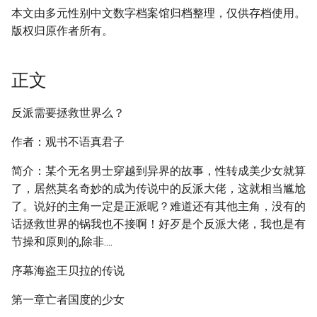
本文由多元性别中文数字档案馆归档整理，仅供存档使用。
版权归原作者所有。
正文
反派需要拯救世界么？
作者：观书不语真君子
简介：某个无名男士穿越到异界的故事，性转成美少女就算
了，居然莫名奇妙的成为传说中的反派大佬，这就相当尴尬
了。说好的主角一定是正派呢？难道还有其他主角，没有的
话拯救世界的锅我也不接啊！好歹是个反派大佬，我也是有
节操和原则的,除非....
序幕海盗王贝拉的传说
第一章亡者国度的少女