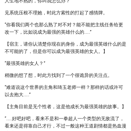
人生地不熟的，你叫我怎么办？”
见系统压根不理她，时此方索性的打起了感情牌。
“你看我们两个也那么熟了对不对？能不能把主线任务给更
改一下，比如说成为最强的英雄什么的……”
【宿主，请你认清楚你现在的身份，成为最强英雄什么的是
不可能的了，但是你可以成为最强英雄的女人。】
“最强英雄的女人？”
稍微的想了想，时此方找到了一个很诡异的关注点。
“难道说这个世界的主角和琦玉老师一样？那样的话或许可
以去抱大……”
【主角目前是无个性者，这是他成长为最强英雄的故事。】
“……好吧好吧，看来不是和一拳超人一个类型的无敌流了，
看来还是得靠自己才行，不过一般这种王道剧情都是热血漫