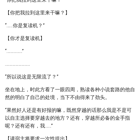
【你把我拉到这里来干嘛？】
“……你是复读机？”
【你才是复读机】
“……………”
……………………
“所以说这是无限流了？”
坐在地上，时此方看了一眼四周，熟读各种小说套路的他自
然的明白了自己的处境，当下不由得来了劲头。
“果然好人还是有好报的嘛，既然穿越的话那么我是不是可
以自主选择要穿越去的地方？还有，穿越所必备的金手指
呢？还有还有，我……”
【请宿主将要求一次性提出】