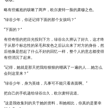
略有些尴尬的咳嗽了两声，欧尔麦特一脸的肃穆之色。
"绿谷少年，你还记得下面的那个女孩吗？“
“下面的？”
有些奇怪的把目光投到下方，绿谷出久辨认了好久，这才终
于从那个标志性的呆毛和发色之后认出来了对方的身份，然
后他像是想起了什么不好的回忆一样，整个人的意志都变得
有些消沉了起来。
“记得，她就是那天把我给狠狠的嘲讽了一遍的人……她怎么
会到这里来？“
“绿谷少年，身为英雄，凡事可不能只看表面啊。“
把自己的手机递给绿谷出久，欧尔麦特说道。
“这是我收集到的关于她的资料，和她相比，你真的是要幸