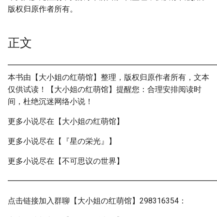
版权归原作者所有。
正文
━━━━━━━━━━━━━━━━━━━━━━━━━━━
本书由【大小姐の红萌馆】整理，版权归原作者所有，文本
仅供试读！【大小姐の红萌馆】提醒您：合理安排阅读时
间，杜绝沉迷网络小说！
更多小说尽在【大小姐の红萌馆】
更多小说尽在【『星の栄光』】
更多小说尽在【不可思议の世界】
━━━━━━━━━━━━━━━━━━━━━━━━━━━
点击链接加入群聊【大小姐の红萌馆】298316354：