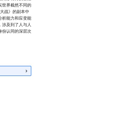
实世界截然不同的
界大战》的副本中
分析能力和应变能
，涉及到了人与人
身份认同的深层次