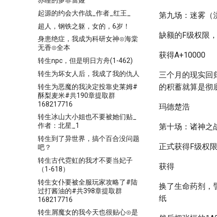
赤瞳的多菲蕾娅
起源的约会大作战_作者_红王_
第九场：迷雾（
超人，钢铁之躯，女的，6岁！
缺额的F级权限
身患绝症，我成为科研女神⊙海棠
无香⊙全本
获得A+10000
转生npc，但是明日方舟(1-462)
转生为坏女人后，我成了我的仇人
三个月的现实回
的积蓄就算是彻
转生为恶魔的我决定投靠史莱姆#
酥梨麦米#共190章提取群
168217716
玛德楚浩
转生冰山大小姐也不要被她们贴_
作者：北星_1
第十场：诸神之
转生到了异世界，搞个百合没问题
正式获得F级权
吧？
转生古代霓虹的我才不要当妃子
获得
（1-618）
转生女仆要被全服玩家攻略了#陆
换了生命药剂，
过打酱油的#共398章提取群
纸
168217716
转生屑魔女的我今天也很贴心⊙是