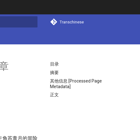
Transchinese
搜索
章
目录
摘要
其他信息 [Processed Page
Metadata]
正文
主角苏青月的冒险