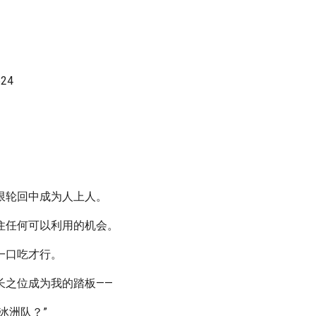
24
。
。
限轮回中成为人上人。
住任何可以利用的机会。
一口吃才行。
长之位成为我的踏板——
冰洲队？”