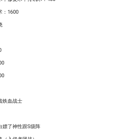
：1600
晓
0
00
00
战铁血战士
白嫖了神性跟S级阵