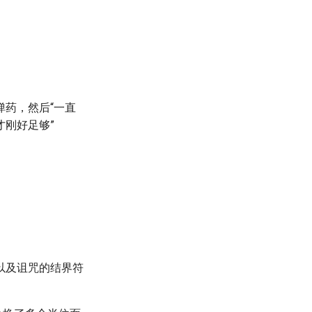
药，然后“一直
刚好足够”
以及诅咒的结界符