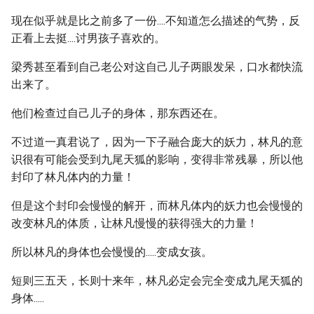
现在似乎就是比之前多了一份....不知道怎么描述的气势，反
正看上去挺....讨男孩子喜欢的。
梁秀甚至看到自己老公对这自己儿子两眼发呆，口水都快流
出来了。
他们检查过自己儿子的身体，那东西还在。
不过道一真君说了，因为一下子融合庞大的妖力，林凡的意
识很有可能会受到九尾天狐的影响，变得非常残暴，所以他
封印了林凡体内的力量！
但是这个封印会慢慢的解开，而林凡体内的妖力也会慢慢的
改变林凡的体质，让林凡慢慢的获得强大的力量！
所以林凡的身体也会慢慢的.....变成女孩。
短则三五天，长则十来年，林凡必定会完全变成九尾天狐的
身体.....