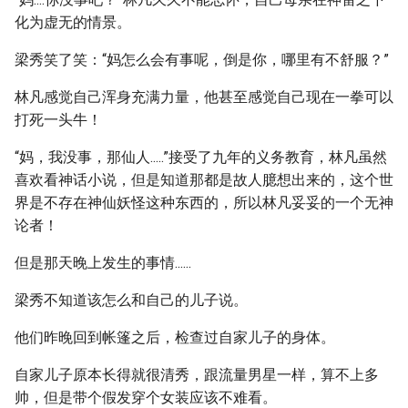
化为虚无的情景。
梁秀笑了笑：“妈怎么会有事呢，倒是你，哪里有不舒服？”
林凡感觉自己浑身充满力量，他甚至感觉自己现在一拳可以
打死一头牛！
“妈，我没事，那仙人.....”接受了九年的义务教育，林凡虽然
喜欢看神话小说，但是知道那都是故人臆想出来的，这个世
界是不存在神仙妖怪这种东西的，所以林凡妥妥的一个无神
论者！
但是那天晚上发生的事情......
梁秀不知道该怎么和自己的儿子说。
他们昨晚回到帐篷之后，检查过自家儿子的身体。
自家儿子原本长得就很清秀，跟流量男星一样，算不上多
帅，但是带个假发穿个女装应该不难看。