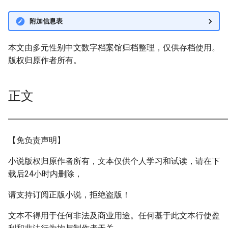
附加信息表
本文由多元性别中文数字档案馆归档整理，仅供存档使用。
版权归原作者所有。
正文
━━━━━━━━━━━━━━━━━━━━━━━━━━━
【免负责声明】
小说版权归原作者所有，文本仅供个人学习和试读，请在下
载后24小时内删除，
请支持订阅正版小说，拒绝盗版！
文本不得用于任何非法及商业用途。任何基于此文本行使盈