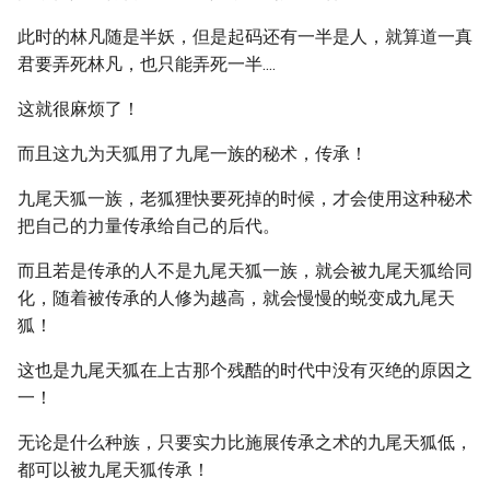
此时的林凡随是半妖，但是起码还有一半是人，就算道一真
君要弄死林凡，也只能弄死一半....
这就很麻烦了！
而且这九为天狐用了九尾一族的秘术，传承！
九尾天狐一族，老狐狸快要死掉的时候，才会使用这种秘术
把自己的力量传承给自己的后代。
而且若是传承的人不是九尾天狐一族，就会被九尾天狐给同
化，随着被传承的人修为越高，就会慢慢的蜕变成九尾天
狐！
这也是九尾天狐在上古那个残酷的时代中没有灭绝的原因之
一！
无论是什么种族，只要实力比施展传承之术的九尾天狐低，
都可以被九尾天狐传承！