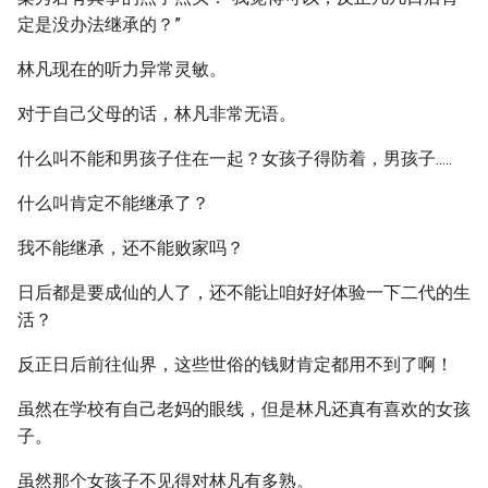
定是没办法继承的？”
林凡现在的听力异常灵敏。
对于自己父母的话，林凡非常无语。
什么叫不能和男孩子住在一起？女孩子得防着，男孩子.....
什么叫肯定不能继承了？
我不能继承，还不能败家吗？
日后都是要成仙的人了，还不能让咱好好体验一下二代的生
活？
反正日后前往仙界，这些世俗的钱财肯定都用不到了啊！
虽然在学校有自己老妈的眼线，但是林凡还真有喜欢的女孩
子。
虽然那个女孩子不见得对林凡有多熟。