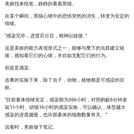
美姬找来纸笔，静静的看着黑猫。
在某个瞬间，黑猫心绪中的恐惧突然的消失，转变为安定的
情绪。
“感染完毕，进度百分百，精神以链接...”
这是美姬的能力表现形式之一，能够与麾下的虫群建立链
接，感知着它们的心绪，并自如支配它们的行为。
前提是感染。
连番的实验下来，除了虫子，动物，植物都是可感染的目
标。
“目前素体情绪安定，感染期为366小时，对照蚂蚁6分钟老
鼠11小时、幼猫16小时的感染实验，可以确认，体型越大
感染的进度越慢，也许跟素体的细胞数量有关。”
说着时，美姬做下笔记。