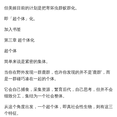
但美姬目前的计划是把寄坏虫群蚁群化。
即「超个体」化。
加入书签
第三章 超个体化
超个体
简单来说是紧密的集体。
当你在野外发现一群鹿群，也许你发现的并不是‘鹿群’，而
是一群碰巧凑在一起的个体。
它会自己捕食，采集资源，繁育后代，自己思考，但并不会
细致分工，集结为一个社会整体。
从这个角度出发，一个超个体，即真社会性生物，则有这三
个特征。