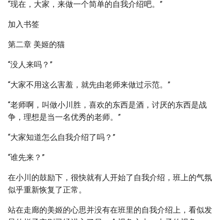
“现在，大家，来做一个简单的自我介绍吧。”
加入书签
第二章 美姬的猫
“没人来吗？”
“大家不用这么害羞，就先由老师来做过示范。”
“老师啊，叫做小川胜，喜欢的东西是酒，讨厌的东西是战
争，理想是当一名优秀的老师。”
“大家知道怎么自我介绍了吗？”
“谁先来？”
在小川的鼓励下，很快就有人开始了自我介绍，班上的气氛
似乎重新恢复了正常。
站在走廊的美姬的心思并没有在班里的自我介绍上，看似发