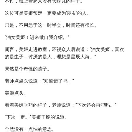
不过，班上看起来没有大蛇丸的样子。
这位可是美姬预定一定要成为‘朋友’的人。
只是，不用急于这一时半会，时间还有很长。
“油女美姬！进来做自我介绍。”
闻言，美姬走进教室，环视众人后说道：“油女美姬，喜欢
的是虫子，讨厌的是人，理想是星辰大海。”
果然是个奇怪的孩子。
老师点点头说道：“知道错了吗。”
美姬点头。
看着美姬乖巧的样子，老师说道：“下次还会再犯吗。”
“下次一定。”美姬干脆的说道。
全然没有一点怕的意思。