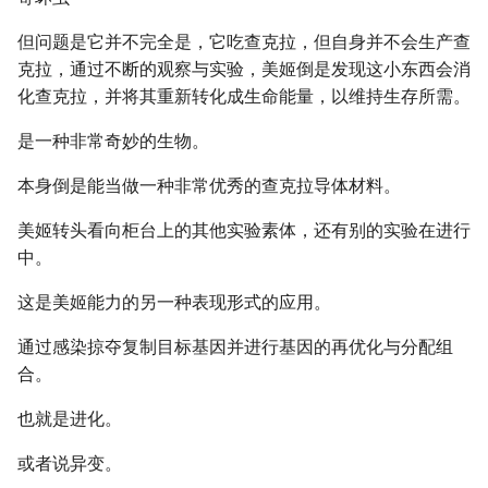
但问题是它并不完全是，它吃查克拉，但自身并不会生产查
克拉，通过不断的观察与实验，美姬倒是发现这小东西会消
化查克拉，并将其重新转化成生命能量，以维持生存所需。
是一种非常奇妙的生物。
本身倒是能当做一种非常优秀的查克拉导体材料。
美姬转头看向柜台上的其他实验素体，还有别的实验在进行
中。
这是美姬能力的另一种表现形式的应用。
通过感染掠夺复制目标基因并进行基因的再优化与分配组
合。
也就是进化。
或者说异变。