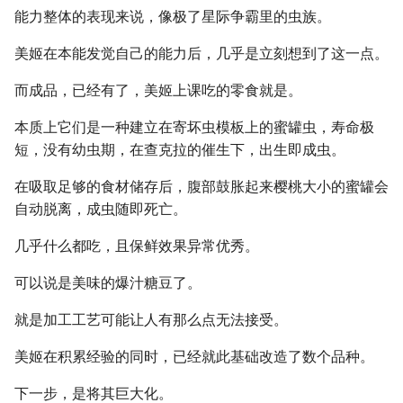
能力整体的表现来说，像极了星际争霸里的虫族。
美姬在本能发觉自己的能力后，几乎是立刻想到了这一点。
而成品，已经有了，美姬上课吃的零食就是。
本质上它们是一种建立在寄坏虫模板上的蜜罐虫，寿命极
短，没有幼虫期，在查克拉的催生下，出生即成虫。
在吸取足够的食材储存后，腹部鼓胀起来樱桃大小的蜜罐会
自动脱离，成虫随即死亡。
几乎什么都吃，且保鲜效果异常优秀。
可以说是美味的爆汁糖豆了。
就是加工工艺可能让人有那么点无法接受。
美姬在积累经验的同时，已经就此基础改造了数个品种。
下一步，是将其巨大化。