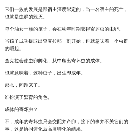
它们一族的发展是跟宿主深度绑定的，当一名宿主的死亡，
也就是虫群的毁灭。
每个油女一族的孩子，会在幼年时期获得寄坏虫的虫卵。
当孩子成功提取出查克拉那一刻开始，也就意味着一个虫群
的崛起。
查克拉会使虫卵孵化，从中爬出寄坏虫的成体。
也就意味着，这种虫子，出生即成年。
那么，问题来了。
谁扮演了繁育的角色。
成体的寄坏虫？
不，成年的寄坏虫只会交配并产卵，接下的事并不关它们的
事，这是协同进化后高度特化的结果。