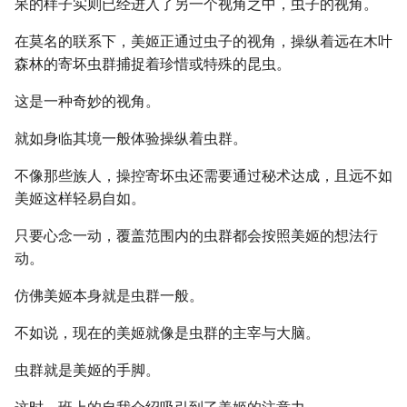
呆的样子实则已经进入了另一个视角之中，虫子的视角。
在莫名的联系下，美姬正通过虫子的视角，操纵着远在木叶
森林的寄坏虫群捕捉着珍惜或特殊的昆虫。
这是一种奇妙的视角。
就如身临其境一般体验操纵着虫群。
不像那些族人，操控寄坏虫还需要通过秘术达成，且远不如
美姬这样轻易自如。
只要心念一动，覆盖范围内的虫群都会按照美姬的想法行
动。
仿佛美姬本身就是虫群一般。
不如说，现在的美姬就像是虫群的主宰与大脑。
虫群就是美姬的手脚。