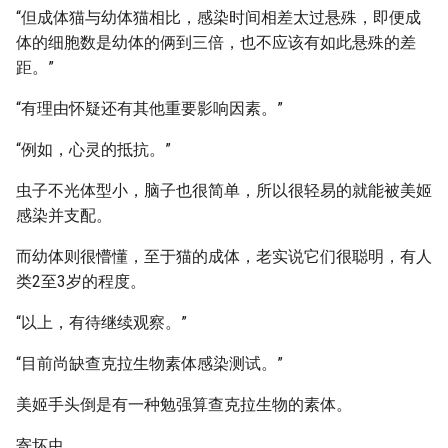
“但成体猫与幼体猫相比，感染时间相差太过悬殊，即便成
体的细胞数是幼体的俩到三倍，也不应该有如此悬殊的差
距。”
“有理由怀疑还有其他重要影响因素。”
“例如，心灵的抵抗。”
虫子不光体型小，脑子也很简单，所以很轻易的就能被美姬
感染并支配。
而幼体则很懵懂，至于猫的成体，老实说它们很聪明，有人
类2至3岁的程度。
“以上，有待继续观察。”
“目前尚缺查克拉生物素体感染测试。”
美姬手头倒是有一种勉强算查克拉生物的素体。
寄坏虫