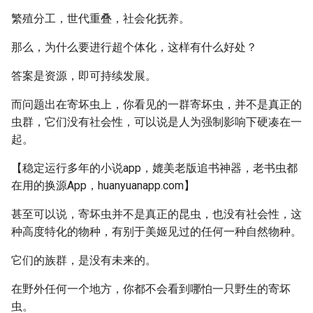
繁殖分工，世代重叠，社会化抚养。
那么，为什么要进行超个体化，这样有什么好处？
答案是资源，即可持续发展。
而问题出在寄坏虫上，你看见的一群寄坏虫，并不是真正的
虫群，它们没有社会性，可以说是人为强制影响下硬凑在一
起。
【稳定运行多年的小说app，媲美老版追书神器，老书虫都
在用的换源App，huanyuanapp.com】
甚至可以说，寄坏虫并不是真正的昆虫，也没有社会性，这
种高度特化的物种，有别于美姬见过的任何一种自然物种。
它们的族群，是没有未来的。
在野外任何一个地方，你都不会看到哪怕一只野生的寄坏
虫。