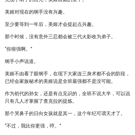
美姬对现在的纲手没有兴趣。
至少要等到一年后，美姬才会提起点兴趣。
那个时候，没有意外三忍都会被三代火影收为弟子。
“你很强啊。”
纲手小声说道。
美姬不由看了眼纲手，在现下大家连三身术都不会的阶段，
已经会家族秘术的美姬说是全班最强都不是没可能。
作为初代的孙女，还是有点见识的，全班不说大半，可以说
只有几人才掌握了查克拉的提炼。
那个哭鼻子的日向女孩就是其一，这个年纪可谓天才了。
“不过，我比你更强，哼。”