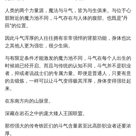
人类的两个力量源，魔法与斗气，皆为与生俱来。与位于心
脏附近的魔力池不同，斗气存在与人体的腹部。也既是“丹
田”的位置。
因此斗气浑厚的人往往拥有非常强悍的肾脏功能，身体也比
之其他人更为强壮，很少生病。
与有限定条件才能激发的魔力池不同，斗气在每个人出生的
时候就已经开启。而且与传统的认知不同，斗气并不是职业
者，抑或者说战士们的专属力量。即便是普通人，只要有意
的去锻炼，一样可以让斗气变得极其浑厚，身体变得强壮起
来。
在东南方向的山脉里。
深藏在岩石之中的庞大矮人王国联盟。
那些强大的传奇铁匠们的斗气含量甚至比高阶职业者还要浓
厚。