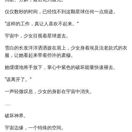
仅仅数秒的时间，已经找不到这颗星球任何一点痕迹。
“这样的工作，真让人喜欢不起来。”
宇宙中，少女目视着星球逝去。
雪白的长发洋洋洒洒披在肩上，少女身着埃及法老款式的衣
服，让她看起来带着些许的肃穆。
她缓缓地将手放下，掌心中紫色的破坏能量快速褪去。
“该离开了。”
一声轻微叹息，少女的身影在宇宙中消失。
……
破坏神界。
宇宙边缘，一个特殊的空间。