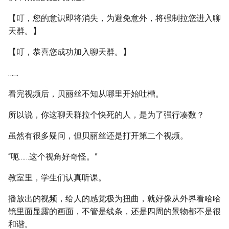
【叮，您的意识即将消失，为避免意外，将强制拉您进入聊
天群。】
【叮，恭喜您成功加入聊天群。】
……
看完视频后，贝丽丝不知从哪里开始吐槽。
所以说，你这聊天群拉个快死的人，是为了强行凑数？
虽然有很多疑问，但贝丽丝还是打开第二个视频。
“呃……这个视角好奇怪。”
教室里，学生们认真听课。
播放出的视频，给人的感觉极为扭曲，就好像从外界看哈哈
镜里面显露的画面，不管是线条，还是四周的景物都不是很
和谐。