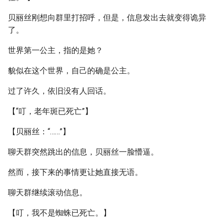
贝丽丝刚想向群里打招呼，但是，信息发出去就变得诡异
了。
世界第一公主，指的是她？
貌似在这个世界，自己的确是公主。
过了许久，依旧没有人回话。
【“叮，老年斑已死亡”】
【贝丽丝：“……”】
聊天群突然跳出的信息，贝丽丝一脸懵逼。
然而，接下来的事情更让她直接无语。
聊天群继续滚动信息。
【叮，我不是蜘蛛已死亡。】