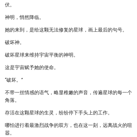
伏。
神明，悄然降临。
她的来到，是给这颗无法修复的星球，画上最后的句号。
破坏神。
破坏星球来维持宇宙平衡的神明。
这是宇宙赋予她的使命。
“破坏。”
不带一丝情感的语气，略显稚嫩的声音，传遍星球的每一个
角落。
存活在这颗星球的生灵，纷纷停下手头上的工作。
哪怕进行着最激烈战争的双方，也在这一刻，远离战火的喧
嚣。