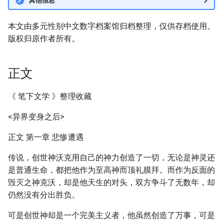
其他信息
本文由多元性别中文数字档案馆归档整理，仅供存档使用。
版权归原作者所有。
正文
《 笔下文学 》整理收藏
<异界变身之后>
正文 第一章 悲惨遭遇
传说，创世神沃克用自己的神力创造了一切，无论是神灵还
是普通生命，都把他作为至高神而顶礼膜拜。而作为反面的
毁灭之神克沃，却是他天生的对头，双方争斗了无数年，却
仍然没有分出胜负。
可是创世神却是一个完美主义者，他虽然创造了万事，可是