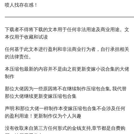
喷人找存在感！
━━━━━━━━━━━━━━━━━━━━━━━━━━━
下载者不得将下载的文本用于任何非法用途及商业用途。文
本仅用于收藏和试读
任何基于此文本进行盈利和非法商业行为者，自行承担相关
的法律责任。
本压缩包最新的内容并不是由之前更新变嫁小说合集的大佬
制作
那位大佬因为一些原因将不在继续制作压缩包合集, 我代替
那位大佬继续更新变嫁压缩包合集
声明:和那位大佬一样制作本变嫁压缩包合集不会涉及任何
的盈利用途！更新制作仅为个人兴趣
没有收取来自第三方任何形式的金钱支持,章节都是自费购