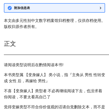
附加信息表
本文由多元性别中文数字档案馆归档整理，仅供存档使用。
版权归原作者所有。
正文
━━━━━━━━━━━━━━━━━━━━━━━━━━━
请阅读类型说明后在酌情阅读本书!
本书类型属 【变身嫁人】 类小说，指『主角从 男性 性转变
成 女性 后，再嫁给 男性』
不喜【变身嫁人】类型者 不必再继续阅读下去，也没求着
你阅读，不要太看高自己了
觉得变嫁类型不符合你价值观的话请自觉删除文本，而不是