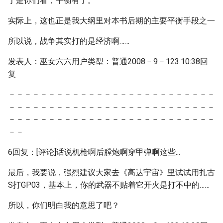
于是你们看，平衡有了。
实际上，这也正是我大纲里对本书后期的主要平衡手段之一
所以说，战争其实打的是经济啊……
发表人：巫女六六用户类型：普通2008－9－123:10:38回
复
－－－－－－－－－－－－－－－－－－－－－－－－－－
－－－－－－－－－－－－－－－－－－－－－－－－－－
－－－－－－－－－－－－－－－－－－－－－－－－－－
－－
6回复：[评论]话说机枪啊后膛炮啊穿甲弹啊这些...
最后，我要说，强烈建议大家去《高达宇宙》里试试用扎古
S打GP03，基本上，你的武器不贴着它开火是打不中的……
所以，你们明白我的意思了吧？