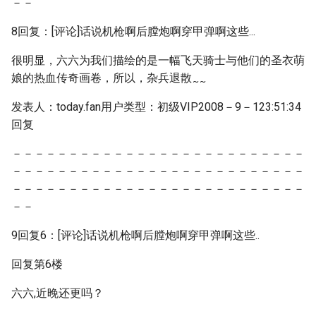
－－
8回复：[评论]话说机枪啊后膛炮啊穿甲弹啊这些...
很明显，六六为我们描绘的是一幅飞天骑士与他们的圣衣萌
娘的热血传奇画卷，所以，杂兵退散
~
~
发表人：today.fan用户类型：初级VIP2008－9－123:51:34
回复
－－－－－－－－－－－－－－－－－－－－－－－－－－
－－－－－－－－－－－－－－－－－－－－－－－－－－
－－－－－－－－－－－－－－－－－－－－－－－－－－
－－
9回复6：[评论]话说机枪啊后膛炮啊穿甲弹啊这些..
回复第6楼
六六,近晚还更吗？