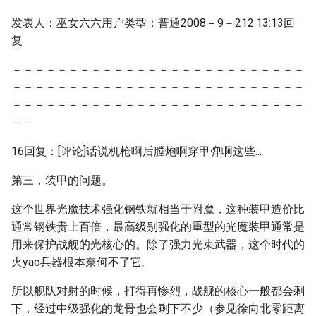
发表人：巫女六六用户类型：普通2008－9－212:13:13回
复
－－－－－－－－－－－－－－－－－－－－－－－－－－
－－－－－－－－－－－－－－－－－－－－－－－－－－
－－－－－－－－－－－－－－－－－－－－－－－－－－
－－
16回复：[评论]话说机枪啊后膛炮啊穿甲弹啊这些...
第三，装甲的问题。
这个世界光魔技术强化钢铁就相当于附魔，这种装甲造价比
通常钢铁贵上百倍，最高级别强化的重型的光魔装甲通常是
用来保护战舰的光核心的。除了强力光束武器，这个时代的
火yao兵器根本奈何不了它。
所以舰队对射的时候，打得再惨烈，战舰的核心一般都会剩
下，经过中级强化的龙骨也会剩下不少（参见徐向北零距离