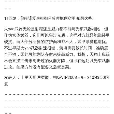
－－－－－－－－－－－－－－－－－－－－－－－－－－
－－
11回复：[评论]话说机枪啊后膛炮啊穿甲弹啊这些...
火yao武器无论是射程还是威力都不能与光束武器相比，但
作为实体武器，它们可以穿过光盾，这样对方就只能靠装甲
硬抗。而大部分羽翼的防护面积都不大，装甲厚度也堪忧。
不过早期火yao武器射速很慢，装填需要较长时间，准确度
也不够，因此可能列队齐射来提高威力。我想，天翔士应该
不会直接冲击未射击过的火器方阵，但可在远处以光束武器
进攻。如果方阵没有配备光盾就是菜。
发表人：十里天用户类型：初级VIP2008－9－210:43:50回
复
－－－－－－－－－－－－－－－－－－－－－－－－－－
－－－－－－－－－－－－－－－－－－－－－－－－－－
－－－－－－－－－－－－－－－－－－－－－－－－－－
－－