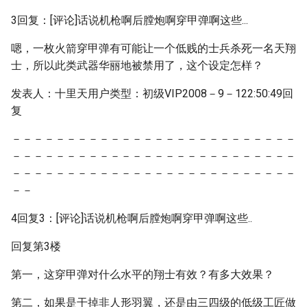
3回复：[评论]话说机枪啊后膛炮啊穿甲弹啊这些...
嗯，一枚火箭穿甲弹有可能让一个低贱的士兵杀死一名天翔
士，所以此类武器华丽地被禁用了，这个设定怎样？
发表人：十里天用户类型：初级VIP2008－9－122:50:49回
复
－－－－－－－－－－－－－－－－－－－－－－－－－－
－－－－－－－－－－－－－－－－－－－－－－－－－－
－－－－－－－－－－－－－－－－－－－－－－－－－－
－－
4回复3：[评论]话说机枪啊后膛炮啊穿甲弹啊这些..
回复第3楼
第一，这穿甲弹对什么水平的翔士有效？有多大效果？
第二，如果是干掉非人形羽翼，还是由三四级的低级工匠做