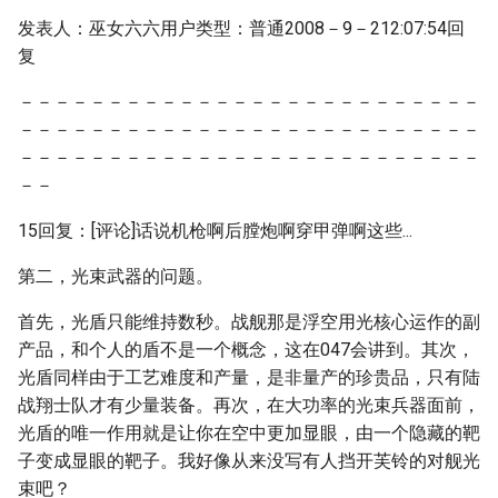
发表人：巫女六六用户类型：普通2008－9－212:07:54回
复
－－－－－－－－－－－－－－－－－－－－－－－－－－
－－－－－－－－－－－－－－－－－－－－－－－－－－
－－－－－－－－－－－－－－－－－－－－－－－－－－
－－
15回复：[评论]话说机枪啊后膛炮啊穿甲弹啊这些...
第二，光束武器的问题。
首先，光盾只能维持数秒。战舰那是浮空用光核心运作的副
产品，和个人的盾不是一个概念，这在047会讲到。其次，
光盾同样由于工艺难度和产量，是非量产的珍贵品，只有陆
战翔士队才有少量装备。再次，在大功率的光束兵器面前，
光盾的唯一作用就是让你在空中更加显眼，由一个隐藏的靶
子变成显眼的靶子。我好像从来没写有人挡开芙铃的对舰光
束吧？