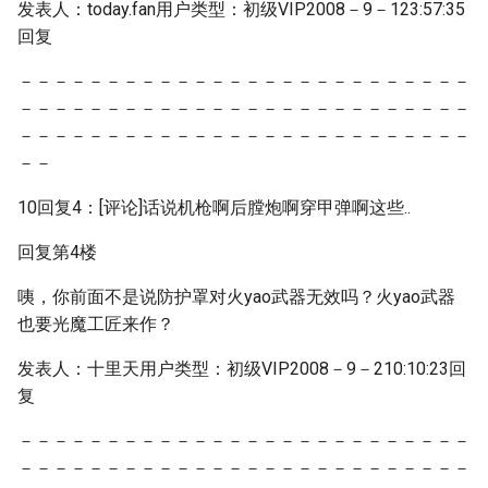
发表人：today.fan用户类型：初级VIP2008－9－123:57:35
回复
－－－－－－－－－－－－－－－－－－－－－－－－－－
－－－－－－－－－－－－－－－－－－－－－－－－－－
－－－－－－－－－－－－－－－－－－－－－－－－－－
－－
10回复4：[评论]话说机枪啊后膛炮啊穿甲弹啊这些..
回复第4楼
咦，你前面不是说防护罩对火yao武器无效吗？火yao武器
也要光魔工匠来作？
发表人：十里天用户类型：初级VIP2008－9－210:10:23回
复
－－－－－－－－－－－－－－－－－－－－－－－－－－
－－－－－－－－－－－－－－－－－－－－－－－－－－