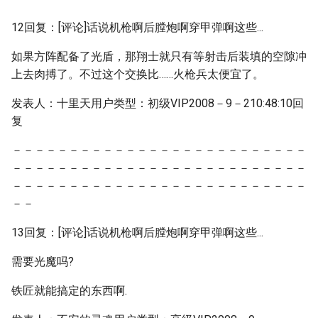
12回复：[评论]话说机枪啊后膛炮啊穿甲弹啊这些...
如果方阵配备了光盾，那翔士就只有等射击后装填的空隙冲
上去肉搏了。不过这个交换比……火枪兵太便宜了。
发表人：十里天用户类型：初级VIP2008－9－210:48:10回
复
－－－－－－－－－－－－－－－－－－－－－－－－－－
－－－－－－－－－－－－－－－－－－－－－－－－－－
－－－－－－－－－－－－－－－－－－－－－－－－－－
－－
13回复：[评论]话说机枪啊后膛炮啊穿甲弹啊这些...
需要光魔吗?
铁匠就能搞定的东西啊.