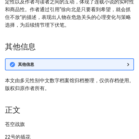
定性以及作者与读者之间的互动，体现了连载小说的实时性
和商品性。作者通过引用“徐向北是只要看到希望，就会抓
住不放”的描述，表现出人物在危急关头的心理变化与策略
选择，为后续情节埋下伏笔。
其他信息
其他信息
本文由多元性别中文数字档案馆归档整理，仅供存档使用。
版权归原作者所有。
正文
苍空战旗
22号的插花