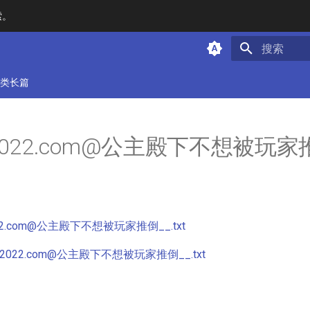
索。
键入以开始
类长篇
u2022.com@公主殿下不想被玩家
022.com@公主殿下不想被玩家推倒__.txt
u2022.com@公主殿下不想被玩家推倒__.txt