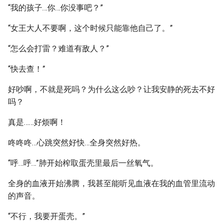
“我的孩子…你…你没事吧？”
“女王大人不要啊，这个时候只能靠他自己了。”
“怎么会打雷？难道有敌人？”
“快去查！”
好吵啊，不就是死吗？为什么这么吵？让我安静的死去不好
吗？
真是……好烦啊！
咚咚咚…心跳突然好快…全身突然好热。
“呼…呼…”肺开始榨取蛋壳里最后一丝氧气。
全身的血液开始沸腾，我甚至能听见血液在我的血管里流动
的声音。
“不行，我要开蛋壳。”