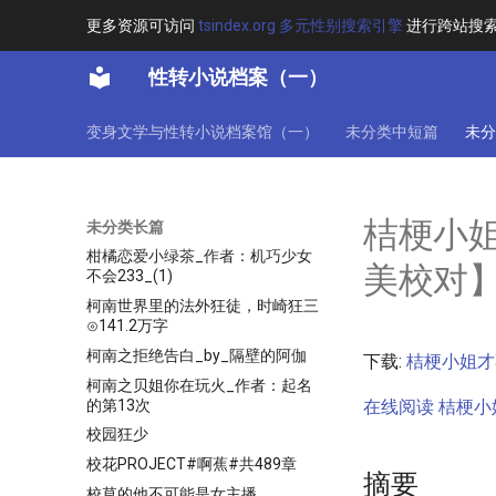
四卷⊙第章734426538
更多资源可访问
tsindex.org 多元性别搜索引擎
进行跨站搜
本应成为勇者的我却变成了女孩子
⊙一只不知所措的阿基拉⊙未完
性转小说档案（一）
本应该拯救世界的我成了最大反派
⊙The
变身文学与性转小说档案馆（一）
未分类中短篇
未分
杀手酷男转世变身窈窕淑女：永夜
枪·血玫瑰·Necromancer
某薪炎的无限旅途至14卷第二章_
桔梗小
作者：兔兔一顿吃八碗1
未分类长篇
柑橘恋爱小绿茶_作者：机巧少女
美校对】
不会233_(1)
柯南世界里的法外狂徒，时崎狂三
⊙141.2万字
柯南之拒绝告白_by_隔壁的阿伽
下载:
桔梗小姐才
柯南之贝姐你在玩火_作者：起名
的第13次
在线阅读 桔梗小
校园狂少
校花PROJECT#啊蕉#共489章
摘要
校草的他不可能是女主播