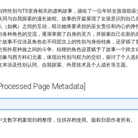
与跨性别与TS变身相关的虚构故事，描绘了一位年轻女孩借助巫
认同与自我探索的漫长旅程。故事的开篇展现了女孩意识到自己
人（如枫）之间的互动，暗示她将要承担的巫女责任和内心的挣
与各种角色的交流，逐渐掌握了自身的灵力，并探索自己在新的
个故事不仅涉及角色在不同层次上的性别与身份转换，还穿插了
史和外星种族之间的斗争。桔梗的角色设置赋予了故事一个跨文
形象与西方科幻元素，体现出性别与权力的交织，探讨了个人选
文本涉及性别认同、自我探索、外星技术及个人成长等主题。
cessed Page Metadata]
中文数字档案馆归档整理，仅供存档使用。版权归原作者所有。