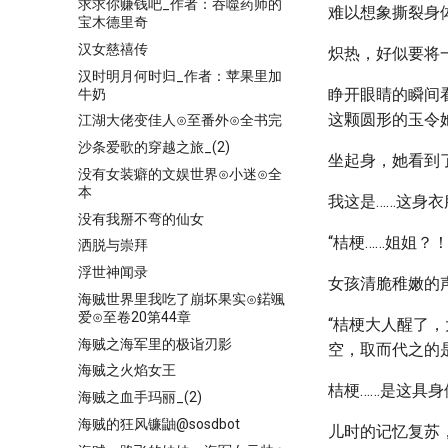
求求你赚钱吧_作者：吞噬药师的
难以想象撕裂身
宝木德里奇
汉女慈禧传
炽热，好似要将
汉时明月何时归_作者：苹果里加
睁开眼睛的瞬间
牛奶
这颗圆形的玉令
江湖大佬变佳人⊙至番外⊙全书完
沙条爱歌的穿越之旅_(2)
坐起身，她看到
没有女装癖的文娱世界⊙小迷⊙全
本
我这是……这身衣
没有我掰不弯的仙女
“桔梗……姐姐？！
洒脱与崇拜
浮世神闻录
女孩清脆稚嫩的
海贼世界里我吃了崩坏果实⊙鍩颯
爱⊙至卷20第44章
“桔梗大人醒了
海贼之海军里的极诣刃影
空，取而代之的
海贼之火焰女王
桔梗……是这具身
海贼之血手玛丽_(2)
海贼的狂风镰鼬@sosdbot
儿时的记忆复苏