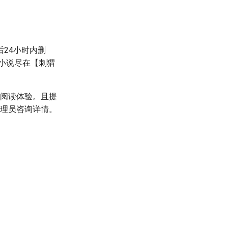
24小时内删
小说尽在【刺猬
的阅读体验。且提
管理员咨询详情。