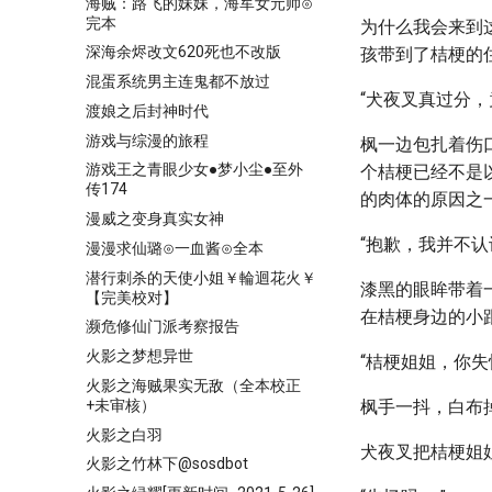
海贼：路飞的妹妹，海军女元帅⊙
完本
为什么我会来到
深海余烬改文620死也不改版
孩带到了桔梗的
混蛋系统男主连鬼都不放过
“犬夜叉真过分
渡娘之后封神时代
游戏与综漫的旅程
枫一边包扎着伤
游戏王之青眼少女●梦小尘●至外
个桔梗已经不是
传174
的肉体的原因之
漫威之变身真实女神
“抱歉，我并不认
漫漫求仙璐⊙一血酱⊙全本
潜行刺杀的天使小姐￥輪迴花火￥
漆黑的眼眸带着
【完美校对】
在桔梗身边的小
濒危修仙门派考察报告
火影之梦想异世
“桔梗姐姐，你失
火影之海贼果实无敌（全本校正
+未审核）
枫手一抖，白布
火影之白羽
犬夜叉把桔梗姐
火影之竹林下@sosdbot