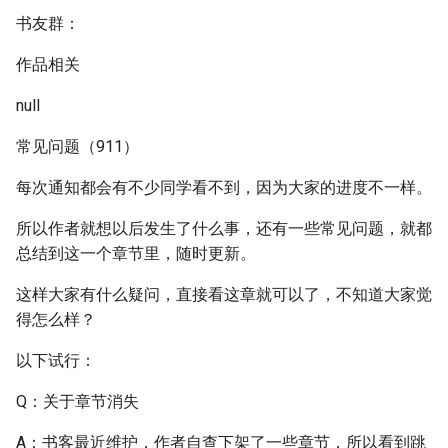
书友群：
作品相关
null
常见问题（911）
每次通知都会有不少同学看不到，因为大家的进度不一样。
所以作者就想以后发生了什么事，还有一些常见问题，就都
总结到这一个章节里，随时更新。
这样大家有什么疑问，直接看这章就可以了，不知道大家觉
得怎么样？
以下试行：
Q：关于章节消失
A：书客最近维护，作者自查下架了一些章节，所以看到跳