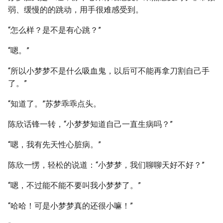
弱、缓慢的的跳动，用手很难感受到。
“怎么样？是不是有心跳？”
“嗯。”
“所以小梦梦不是什么吸血鬼，以后可不能再拿刀割自己手
了。”
“知道了。”苏梦乖乖点头。
陈欣话锋一转，“小梦梦知道自己一直生病吗？”
“嗯，我有先天性心脏病。”
陈欣一愣，轻松的说道：“小梦梦，我们聊聊天好不好？”
“嗯，不过能不能不要叫我小梦梦了。”
“哈哈！可是小梦梦真的还很小嘛！”