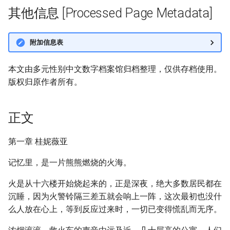
其他信息 [Processed Page Metadata]
附加信息表
本文由多元性别中文数字档案馆归档整理，仅供存档使用。
版权归原作者所有。
正文
第一章 桂妮薇亚
记忆里，是一片熊熊燃烧的火海。
火是从十六楼开始烧起来的，正是深夜，绝大多数居民都在
沉睡，因为火警铃隔三差五就会响上一阵，这次最初也没什
么人放在心上，等到反应过来时，一切已变得慌乱而无序。