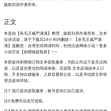
版权归原作者所有。
正文
本是由【呆毛王威严满满】整理，版权归原作者所有，文本
仅供试读，请于下载后24小 时内删除！ 【呆毛王威严满
满】提醒您：合理安排阅读时间，杜绝沉迷网络小说！更多
小说尽在【刺猬猫提取群】——
本群提供刺猬猫订阅文本提取服务，为防止作品下架无法阅
读，以及提供更佳的阅读体验。且提取 文本必须由本人订
阅，不支持白嫖服务。入群且看群公告，以及寻找群主和管
理员咨询详情。
注1: 我只提供提取服务，账号是你们自己提供。
注3:免费作品也可提取。