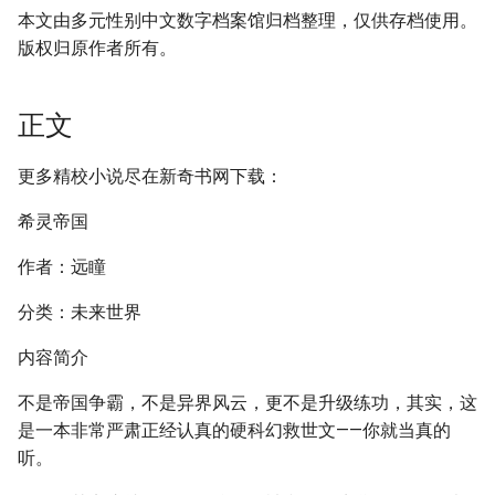
本文由多元性别中文数字档案馆归档整理，仅供存档使用。
版权归原作者所有。
正文
更多精校小说尽在新奇书网下载：
希灵帝国
作者：远瞳
分类：未来世界
内容简介
不是帝国争霸，不是异界风云，更不是升级练功，其实，这
是一本非常严肃正经认真的硬科幻救世文——你就当真的
听。