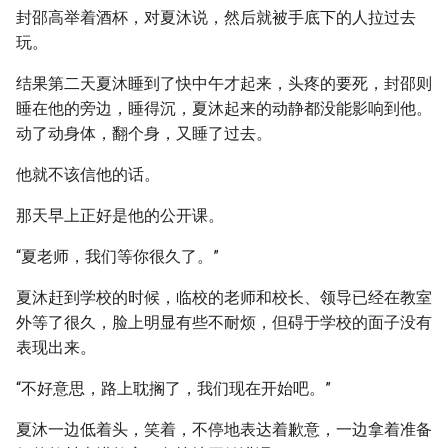
封邵高举着酒杯，对夏沐说，然后就被手底下的人拉过去
玩。
结果第二天夏沐睡到了快中午才起来，头疼的要死，封邵则
睡在他的旁边，睡得沉，夏沐起来的动静都没能影响到他。
动了动身体，翻个身，又睡了过去。
他就不该信他的话。
那天早上正好是他的公开课。
“夏老师，我们等你很久了。”
夏沐赶到学校的时候，临校的老师和校长、领导已经在教室
外等了很久，脸上明显有些不耐烦，但碍于学校的面子没有
表现出来。
“不好意思，路上耽搁了，我们现在开始吧。”
夏沐一边低着头，笑着，不停地表达着歉意，一边拿着准备