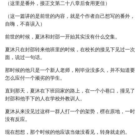
（这里是番外，接正文第二十八章后食用更佳）
（这一篇讲的是前世的内容，就是个作者自己想写的番外，
自嗨，不喜误入）
前世的时候，夏沐和封邵一开始其实没有什么交集。
夏沐只在封邵转来他班里的时候，在校长的接见下见过一次
面，说过一句话。
那时候的他只是一个新人老师，刚毕业没多久，并不知道要
怎么应付一个顽劣的学生。
直到那天，夏沐在下班回家的路上，在一个小巷口，撞见了
封邵和他手下的人在学校外教训人。
夏沐从来没见过这样一群人打一个的架势，楞在原地，一时
没有反应。
现在想想，那个时候的他应该当做没看见，转身就走的。