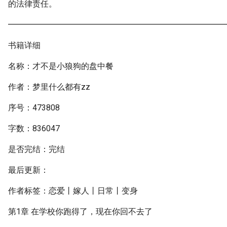
的法律责任。
━━━━━━━━━━━━━━━━━━━━━━━━━━━
书籍详细
名称：才不是小狼狗的盘中餐
作者：梦里什么都有zz
序号：473808
字数：836047
是否完结：完结
最后更新：
作者标签：恋爱丨嫁人丨日常丨变身
第1章 在学校你跑得了，现在你回不去了