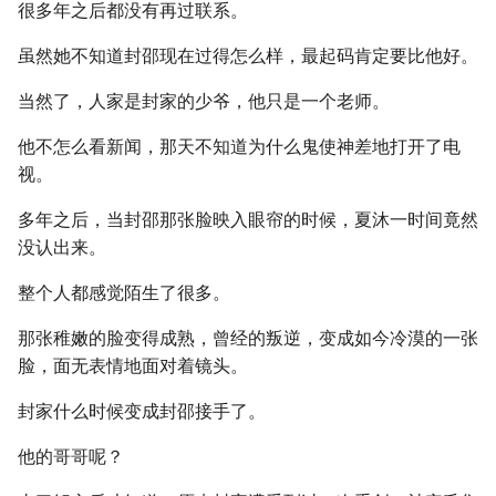
很多年之后都没有再过联系。
虽然她不知道封邵现在过得怎么样，最起码肯定要比他好。
当然了，人家是封家的少爷，他只是一个老师。
他不怎么看新闻，那天不知道为什么鬼使神差地打开了电
视。
多年之后，当封邵那张脸映入眼帘的时候，夏沐一时间竟然
没认出来。
整个人都感觉陌生了很多。
那张稚嫩的脸变得成熟，曾经的叛逆，变成如今冷漠的一张
脸，面无表情地面对着镜头。
封家什么时候变成封邵接手了。
他的哥哥呢？