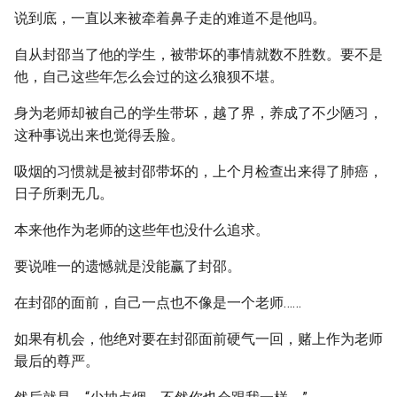
说到底，一直以来被牵着鼻子走的难道不是他吗。
自从封邵当了他的学生，被带坏的事情就数不胜数。要不是
他，自己这些年怎么会过的这么狼狈不堪。
身为老师却被自己的学生带坏，越了界，养成了不少陋习，
这种事说出来也觉得丢脸。
吸烟的习惯就是被封邵带坏的，上个月检查出来得了肺癌，
日子所剩无几。
本来他作为老师的这些年也没什么追求。
要说唯一的遗憾就是没能赢了封邵。
在封邵的面前，自己一点也不像是一个老师……
如果有机会，他绝对要在封邵面前硬气一回，赌上作为老师
最后的尊严。