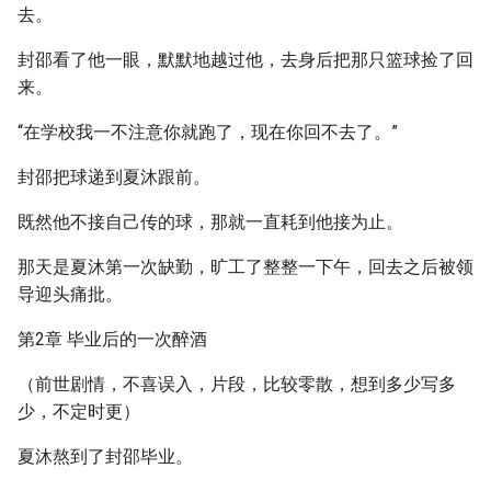
去。
封邵看了他一眼，默默地越过他，去身后把那只篮球捡了回
来。
“在学校我一不注意你就跑了，现在你回不去了。”
封邵把球递到夏沐跟前。
既然他不接自己传的球，那就一直耗到他接为止。
那天是夏沐第一次缺勤，旷工了整整一下午，回去之后被领
导迎头痛批。
第2章 毕业后的一次醉酒
（前世剧情，不喜误入，片段，比较零散，想到多少写多
少，不定时更）
夏沐熬到了封邵毕业。