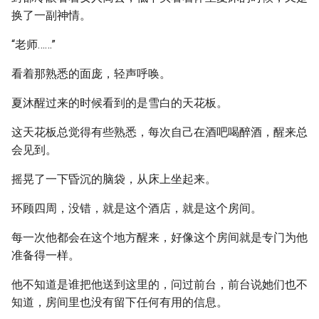
换了一副神情。
“老师……”
看着那熟悉的面庞，轻声呼唤。
夏沐醒过来的时候看到的是雪白的天花板。
这天花板总觉得有些熟悉，每次自己在酒吧喝醉酒，醒来总
会见到。
摇晃了一下昏沉的脑袋，从床上坐起来。
环顾四周，没错，就是这个酒店，就是这个房间。
每一次他都会在这个地方醒来，好像这个房间就是专门为他
准备得一样。
他不知道是谁把他送到这里的，问过前台，前台说她们也不
知道，房间里也没有留下任何有用的信息。