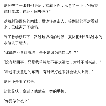
夏沐瞥了一眼封邵身后，抬着下巴，示意了一下，“他们叫
你打篮球，你还不回去吗？”
趁着封邵回头的间隙，夏沐转身走人。等到封邵再次看过
来，已经离开了操场。
到了教学楼底下，路过垃圾桶的时候，夏沐把封邵喝过水的
水瓶丢了进去。
“你说你不喜欢看球，是不是因为想自己打？”
“没有那回事，只是我单纯地不喜欢运动，对球不感兴趣。”
“看起来没意思的东西，有时候打起来就会让人上瘾。”
夏沐还是摇了摇头。
封邵见状，拿过了他放在一旁的手机。
“你要做什么？”