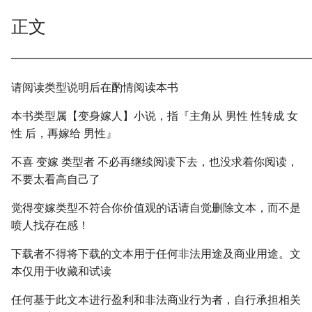
正文
━━━━━━━━━━━━━━━━━━━━━━━━━━━
请阅读类型说明后在酌情阅读本书
本书类型属【变身嫁人】小说，指『主角从 男性 性转成 女
性 后，再嫁给 男性』
不喜 变嫁 类型者 不必再继续阅读下去，也没求着你阅读，
不要太看高自己了
觉得变嫁类型不符合你价值观的话请自觉删除文本，而不是
喷人找存在感！
下载者不得将下载的文本用于任何非法用途及商业用途。文
本仅用于收藏和试读
任何基于此文本进行盈利和非法商业行为者，自行承担相关