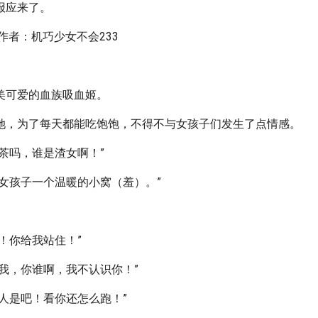
报应来了。
作者：机巧少女不会233
美可爱的血族吸血姬。
她，为了每天都能吃饱饱，不得不与女孩子们发生了点情感。
茶吗，谁是渣女啊！”
个女孩子一个温暖的小窝（羞）。”
！你给我站住！”
我，你谁啊，我不认识你！”
人是吧！看你还怎么跑！”