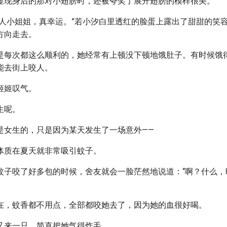
显现身后的那对小翅膀时，还被夸奖了展开翅膀的模样很美。
好人小姐姐，真幸运。”若小汐白里透红的脸蛋上露出了甜甜的笑
方向走去。
是每次都这么顺利的，她经常有上顿没下顿地饿肚子。有时候饿
能去街上咬人。
姬姬叹气。
生呢。
是女生的，只是因为某天发生了一场意外——
体质在夏天就非常吸引蚊子。
蚊子咬了好多包的时候，舍友就会一脸茫然地说道：“啊？什么，
在，蚊香都不用点，全部都咬她去了，因为她的血很好喝。
又来一只，简直把她气得炸毛。