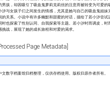
的男孩，却因吸引了吸血鬼萝莉克莉丝的注意而被转变为可爱的
小汐与女孩子们之间发生的情感，尤其是她与自己的吸血鬼姐妹
间的关系。小说中有许多幽默和甜蜜的对话，描绘了若小汐尝试
同时也探索了性别认同、自我探索等主题。若小汐时而调皮，时
感挑战，展现了她的成长旅程和对爱的渴求。
cessed Page Metadata]
中文数字档案馆归档整理，仅供存档使用。版权归原作者所有。