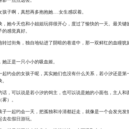
身影一点点远去。
女孩子啊，真想再多抱抱她……女生感叹着。
快，她今天也和小姐姐玩得很开心，度过了愉快的一天。最关键
子的感觉真好。
地转过街角，独自地钻进了阴暗的巷道中，那一双鲜红的血瞳犹
。
，她正是一只小小的吸血姬。
一起约会的女孩子呢，其实她们也没有什么关系，若小汐还是第
快。
的话，可以说是若小汐的饲主，也可以说是她的小面包，主人和
（雾）。
孩子一起约会一天，把孤独和冷清都赶走，就像是一个会发光发
起去在假日游玩。