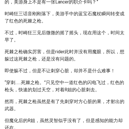
的，美游身上不是有一张Lancer的职介卡吗？”
时崎狂三话音刚刚落下，美游手中的蓝宝石魔杖瞬间转变成
了红色的死棘之枪。
不过，时崎狂三见后微微的摇了摇头，现在用这个，时间太
早了。
死棘之枪确实厉害，但是rider此时并没有用魔眼，所以，想
躲过这死棘之枪，还是没有问题的。
即使躲不过，但是不让刺穿心脏，却并不是什么难事！
“穿刺……死棘之枪。”只见空中一道红色的闪电飞过，红色的
枪头，快速的划过天空，对着R姐的心脏刺去。
然而，死棘之枪虽然是有了先刺穿对方心脏的果，才射出的
武器。
但魔化后的R姐，虽然灵智似乎没有了，但是感知的能力却
还在。