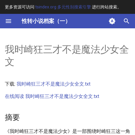
更多资源可访问
tsindex.org 多元性别搜索引擎
进行跨站搜索。
键
性转小说档案（一）
入
摘要
以
我时崎狂三才不是魔法少女全
开
其他信息 [Processed Page
文
Metadata]
始
搜
正文
下载:
我时崎狂三才不是魔法少女全文.txt
索
在线阅读 我时崎狂三才不是魔法少女全文.txt
摘要
《我时崎狂三才不是魔法少女》是一部围绕时崎狂三这一角