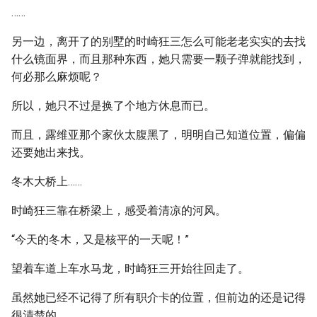
……
另一边，离开了的别墅的时崎狂三怎么可能老老实实的去找
什么镜面界，而且那种东西，她只需要一颗子弹就能找到，
何必那么麻烦呢？
所以，她只不过是换了个地方休息而已。
而且，露维亚那个家伙太腹黑了，明明自己知道位置，偏偏
还要她出来找。
冬木大桥上……
时崎狂三靠在桥梁上，感受着清凉的河风。
“今天的冬木，又是核平的一天呢！”
望着车道上车水马龙，时崎狂三开始往回走了。
虽然她已经不记得了所有职介卡的位置，但前边的还是记得
很清楚的。