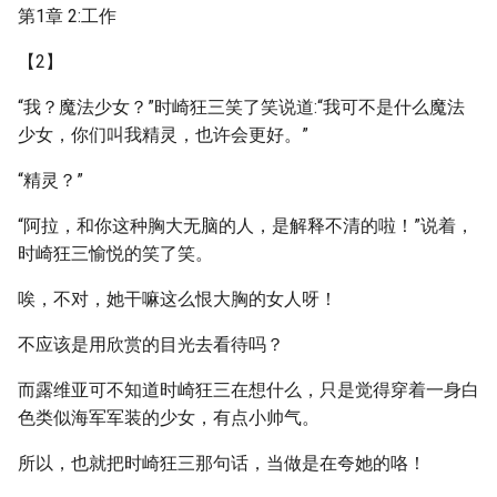
第1章 2:工作
【2】
“我？魔法少女？”时崎狂三笑了笑说道:“我可不是什么魔法
少女，你们叫我精灵，也许会更好。”
“精灵？”
“阿拉，和你这种胸大无脑的人，是解释不清的啦！”说着，
时崎狂三愉悦的笑了笑。
唉，不对，她干嘛这么恨大胸的女人呀！
不应该是用欣赏的目光去看待吗？
而露维亚可不知道时崎狂三在想什么，只是觉得穿着一身白
色类似海军军装的少女，有点小帅气。
所以，也就把时崎狂三那句话，当做是在夸她的咯！