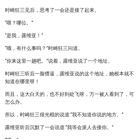
时崎狂三见后，思考了一会还是接了起来。
“喂？哪位。”
“是我，露维亚！”
“哦，有什么事吗？”时崎狂三问道。
“你来这里一趟吧。”说着，露维亚说了一个地址。
时崎狂三听后一脸懵逼，露维亚说的这个地址，她根本就不
知道在哪里呀！
而且，这大白天的，也不好到处飞呀，万一被人看到了，可
怎么办。
所以，时崎狂三很光棍的说道:“我不知道你说的地方。”
露维亚听后沉默了一会说道:“我等会派人去接你。”