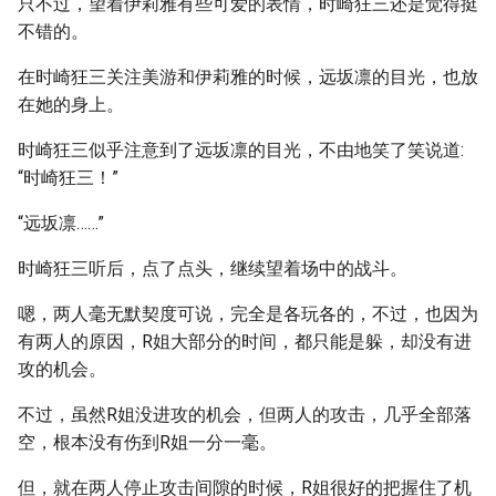
只不过，望着伊莉雅有些可爱的表情，时崎狂三还是觉得挺
不错的。
在时崎狂三关注美游和伊莉雅的时候，远坂凛的目光，也放
在她的身上。
时崎狂三似乎注意到了远坂凛的目光，不由地笑了笑说道:
“时崎狂三！”
“远坂凛……”
时崎狂三听后，点了点头，继续望着场中的战斗。
嗯，两人毫无默契度可说，完全是各玩各的，不过，也因为
有两人的原因，R姐大部分的时间，都只能是躲，却没有进
攻的机会。
不过，虽然R姐没进攻的机会，但两人的攻击，几乎全部落
空，根本没有伤到R姐一分一毫。
但，就在两人停止攻击间隙的时候，R姐很好的把握住了机