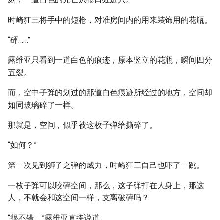
时崎狂三将手中的短枪，对准房间内的用来装饰用的花瓶。
“砰……”
露维亚只看到一道白色的痕迹，原本竖立的花瓶，瞬间四分
五裂。
而，空中子弹的划过的那道白色痕迹所经过的地方，空间却
如同玻璃碎了一样。
那就是，空间，似乎被这枚子弹给撕碎了。
“如何？”
第一次见到狮子之弹的威力，时崎狂三自己也吓了一跳。
一枚子弹可以咬碎空间，那么，这子弹打在人身上，那这
人，不就会和这空间一样，支离破碎吗？
“很不错。”露维亚直接说道。