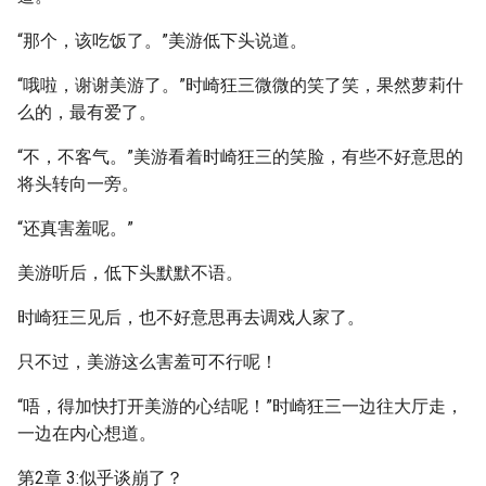
“那个，该吃饭了。”美游低下头说道。
“哦啦，谢谢美游了。”时崎狂三微微的笑了笑，果然萝莉什
么的，最有爱了。
“不，不客气。”美游看着时崎狂三的笑脸，有些不好意思的
将头转向一旁。
“还真害羞呢。”
美游听后，低下头默默不语。
时崎狂三见后，也不好意思再去调戏人家了。
只不过，美游这么害羞可不行呢！
“唔，得加快打开美游的心结呢！”时崎狂三一边往大厅走，
一边在内心想道。
第2章 3:似乎谈崩了？