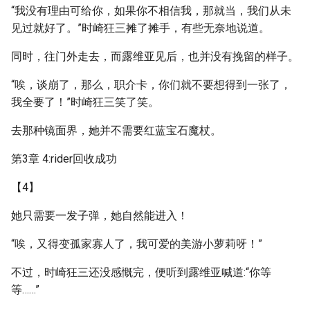
“我没有理由可给你，如果你不相信我，那就当，我们从未
见过就好了。”时崎狂三摊了摊手，有些无奈地说道。
同时，往门外走去，而露维亚见后，也并没有挽留的样子。
“唉，谈崩了，那么，职介卡，你们就不要想得到一张了，
我全要了！”时崎狂三笑了笑。
去那种镜面界，她并不需要红蓝宝石魔杖。
第3章 4:rider回收成功
【4】
她只需要一发子弹，她自然能进入！
“唉，又得变孤家寡人了，我可爱的美游小萝莉呀！”
不过，时崎狂三还没感慨完，便听到露维亚喊道:“你等
等……”