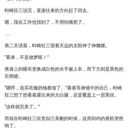
时崎狂三说完，直接往来的方向赶了回去。
嗯，现在工作也找到了，不用怕饿死了。
……
第二天清晨，时崎狂三望着天边的太阳伸了伸懒腰。
“看来，不是做梦呢！”
将身上的睡衣变换成白色的水手服上衣，而下方则是黑色的
百褶裙。
“嗯哼，连买衣服的钱都省了。”看着等身镜中的自己，时崎
狂三想了想看着露出来的大白腿，还是覆盖上一层黑丝。
“这样就完美了。”
而就在时崎狂三欣赏自己美貌的时候，这房间内的座机突然
响了。